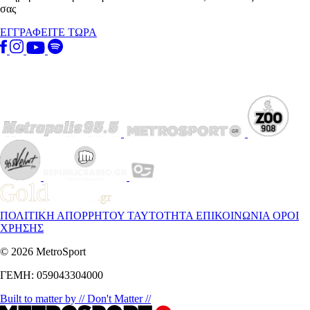
σας
ΕΓΓΡΑΦΕΙΤΕ ΤΩΡΑ
ΠΟΛΙΤΙΚΗ ΑΠΟΡΡΗΤΟΥ
ΤΑΥΤΟΤΗΤΑ
ΕΠΙΚΟΙΝΩΝΙΑ
ΟΡΟΙ
ΧΡΗΣΗΣ
© 2026 MetroSport
ΓΕΜΗ: 059043304000
Built to matter by // Don't Matter //