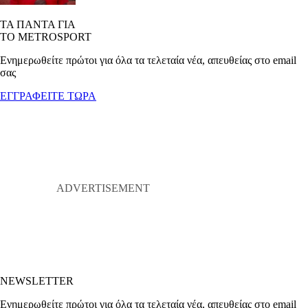
ΤΑ ΠΑΝΤΑ ΓΙΑ
ΤΟ METROSPORT
Ενημερωθείτε πρώτοι για όλα τα τελεταία νέα, απευθείας στο email
σας
ΕΓΓΡΑΦΕΙΤΕ ΤΩΡΑ
NEWSLETTER
Ενημερωθείτε πρώτοι για όλα τα τελεταία νέα, απευθείας στο email