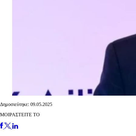
Δημοσιεύτηκε: 09.05.2025
ΜΟΙΡΑΣΤΕΙΤΕ ΤΟ