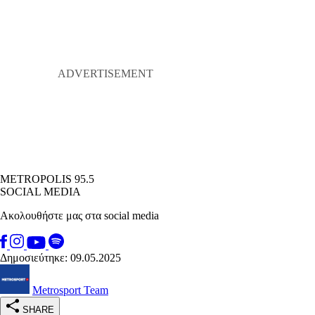
METROPOLIS 95.5
SOCIAL MEDIA
Ακολουθήστε μας στα social media
Δημοσιεύτηκε: 09.05.2025
Metrosport Team
SHARE