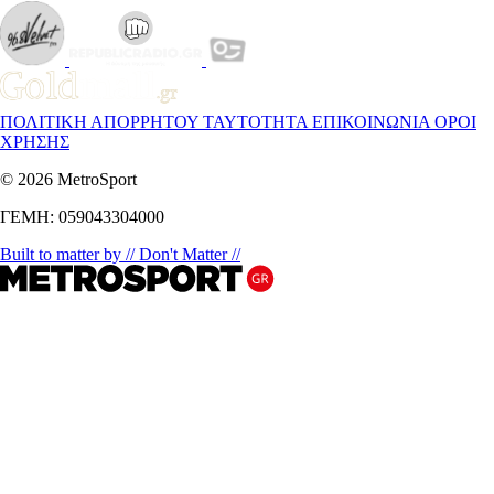
ΠΟΛΙΤΙΚΗ ΑΠΟΡΡΗΤΟΥ
ΤΑΥΤΟΤΗΤΑ
ΕΠΙΚΟΙΝΩΝΙΑ
ΟΡΟΙ
ΧΡΗΣΗΣ
© 2026 MetroSport
ΓΕΜΗ: 059043304000
Built to matter by // Don't Matter //