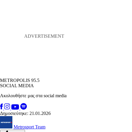
METROPOLIS 95.5
SOCIAL MEDIA
Ακολουθήστε μας στα social media
Δημοσιεύτηκε: 21.01.2026
Metrosport Team