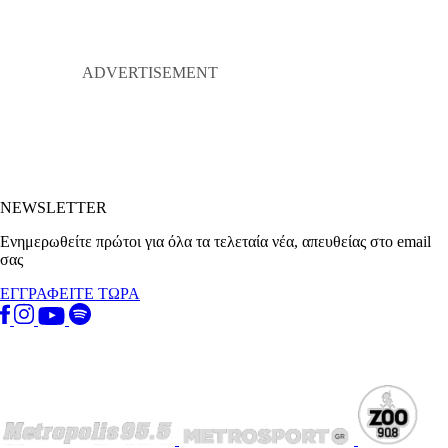
NEWSLETTER
Ενημερωθείτε πρώτοι για όλα τα τελεταία νέα, απευθείας στο email
σας
ΕΓΓΡΑΦΕΙΤΕ ΤΩΡΑ