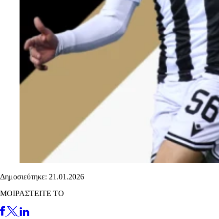
Δημοσιεύτηκε: 21.01.2026
ΜΟΙΡΑΣΤΕΙΤΕ ΤΟ