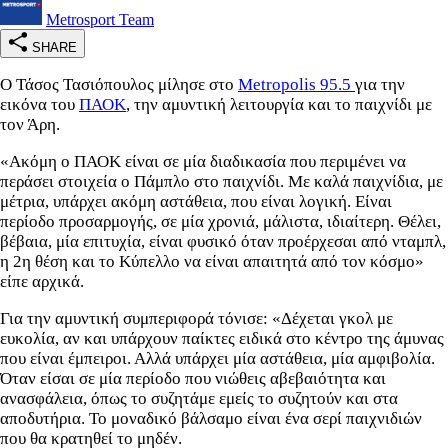
Metrosport Team
SHARE
Ο Τάσος Τασιόπουλος μίλησε στο
Metropolis 95.5
για την
εικόνα του
ΠΑΟΚ
, την αμυντική λειτουργία και το παιχνίδι με
τον Άρη.
«Ακόμη ο ΠΑΟΚ είναι σε μία διαδικασία που περιμένει να
περάσει στοιχεία ο Πάμπλο στο παιχνίδι. Με καλά παιχνίδια, με
μέτρια, υπάρχει ακόμη αστάθεια, που είναι λογική. Είναι
περίοδο προσαρμογής, σε μία χρονιά, μάλιστα, ιδιαίτερη. Θέλει,
βέβαια, μία επιτυχία, είναι φυσικό όταν προέρχεσαι από νταμπλ,
η 2η θέση και το Κύπελλο να είναι απαιτητά από τον κόσμο»
είπε αρχικά.
Για την αμυντική συμπεριφορά τόνισε: «Δέχεται γκολ με
ευκολία, αν και υπάρχουν παίκτες ειδικά στο κέντρο της άμυνας
που είναι έμπειροι. Αλλά υπάρχει μία αστάθεια, μία αμφιβολία.
Όταν είσαι σε μία περίοδο που νιώθεις αβεβαιότητα και
ανασφάλεια, όπως το συζητάμε εμείς το συζητούν και στα
αποδυτήρια. Το μοναδικό βάλσαμο είναι ένα σερί παιχνιδιών
που θα κρατηθεί το μηδέν.