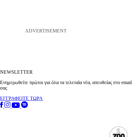
NEWSLETTER
Ενημερωθείτε πρώτοι για όλα τα τελεταία νέα, απευθείας στο email
σας
ΕΓΓΡΑΦΕΙΤΕ ΤΩΡΑ