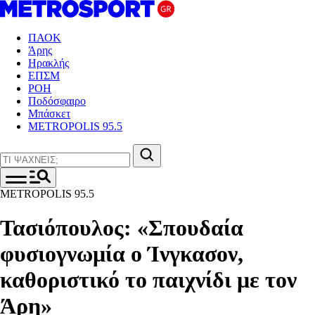
ΠΑΟΚ
Άρης
Ηρακλής
ΕΠΣΜ
ΡΟΗ
Ποδόσφαιρο
Μπάσκετ
METROPOLIS 95.5
METROPOLIS 95.5
Τασιόπουλος: «Σπουδαία
φυσιογνωμία ο Ίνγκασον,
καθοριστικό το παιχνίδι με τον
Άρη»