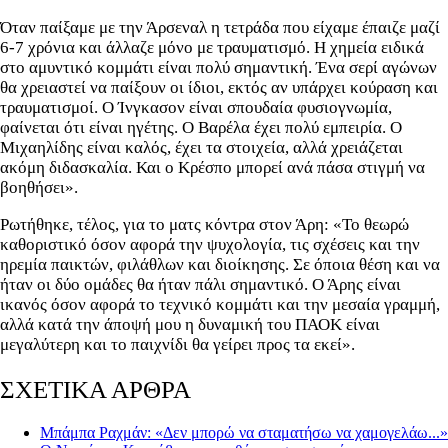
Όταν παίξαμε με την Άρσεναλ η τετράδα που είχαμε έπαιζε μαζί
6-7 χρόνια και άλλαζε μόνο με τραυματισμό. Η χημεία ειδικά
στο αμυντικό κομμάτι είναι πολύ σημαντική. Ένα σερί αγώνων
θα χρειαστεί να παίξουν οι ίδιοι, εκτός αν υπάρχει κούραση και
τραυματισμοί. Ο Ίνγκασον είναι σπουδαία φυσιογνωμία,
φαίνεται ότι είναι ηγέτης. Ο Βαρέλα έχει πολύ εμπειρία. Ο
Μιχαηλίδης είναι καλός, έχει τα στοιχεία, αλλά χρειάζεται
ακόμη διδασκαλία. Και ο Κρέσπο μπορεί ανά πάσα στιγμή να
βοηθήσει».
Ρωτήθηκε, τέλος, για το ματς κόντρα στον Άρη: «Το θεωρώ
καθοριστικό όσον αφορά την ψυχολογία, τις σχέσεις και την
ηρεμία παικτών, φιλάθλων και διοίκησης. Σε όποια θέση και να
ήταν οι δύο ομάδες θα ήταν πάλι σημαντικό. Ο Άρης είναι
ικανός όσον αφορά το τεχνικό κομμάτι και την μεσαία γραμμή,
αλλά κατά την άποψή μου η δυναμική του ΠΑΟΚ είναι
μεγαλύτερη και το παιχνίδι θα γείρει προς τα εκεί».
ΣΧΕΤΙΚΑ ΑΡΘΡΑ
Μπάμπα Ραχμάν: «Δεν μπορώ να σταματήσω να χαμογελάω...»