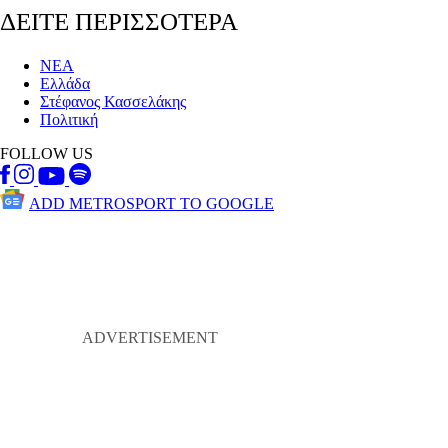
ΔΕΙΤΕ ΠΕΡΙΣΣΟΤΕΡΑ
ΝΕΑ
Ελλάδα
Στέφανος Κασσελάκης
Πολιτική
FOLLOW US
ADD METROSPORT TO GOOGLE