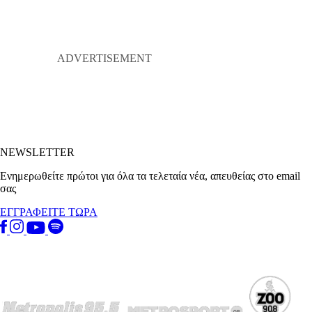
NEWSLETTER
Ενημερωθείτε πρώτοι για όλα τα τελεταία νέα, απευθείας στο email
σας
ΕΓΓΡΑΦΕΙΤΕ ΤΩΡΑ