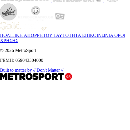
ΠΟΛΙΤΙΚΗ ΑΠΟΡΡΗΤΟΥ
ΤΑΥΤΟΤΗΤΑ
ΕΠΙΚΟΙΝΩΝΙΑ
ΟΡΟΙ
ΧΡΗΣΗΣ
© 2026 MetroSport
ΓΕΜΗ: 059043304000
Built to matter by // Don't Matter //