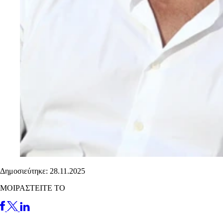
Δημοσιεύτηκε: 28.11.2025
ΜΟΙΡΑΣΤΕΙΤΕ ΤΟ