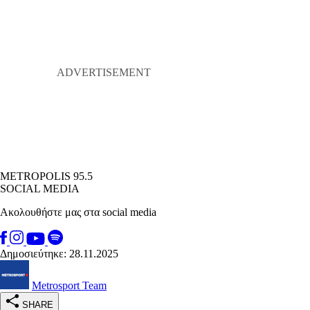
METROPOLIS 95.5
SOCIAL MEDIA
Ακολουθήστε μας στα social media
Δημοσιεύτηκε: 28.11.2025
Metrosport Team
SHARE