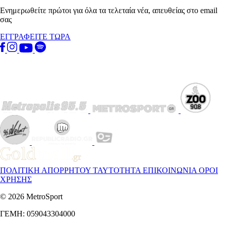
Ενημερωθείτε πρώτοι για όλα τα τελεταία νέα, απευθείας στο email
σας
ΕΓΓΡΑΦΕΙΤΕ ΤΩΡΑ
ΠΟΛΙΤΙΚΗ ΑΠΟΡΡΗΤΟΥ
ΤΑΥΤΟΤΗΤΑ
ΕΠΙΚΟΙΝΩΝΙΑ
ΟΡΟΙ
ΧΡΗΣΗΣ
© 2026 MetroSport
ΓΕΜΗ: 059043304000