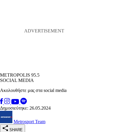
METROPOLIS 95.5
SOCIAL MEDIA
Ακολουθήστε μας στα social media
Δημοσιεύτηκε: 26.05.2024
Metrosport Team
SHARE