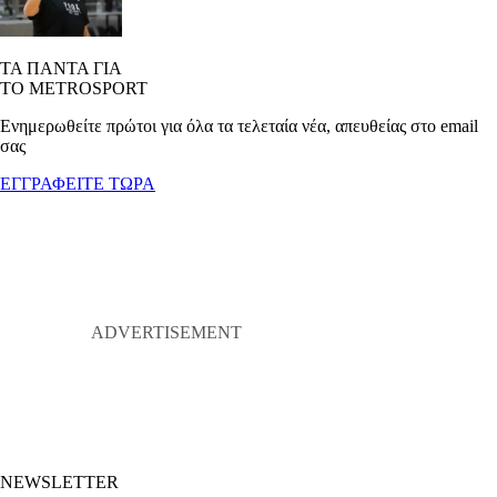
ΤΑ ΠΑΝΤΑ ΓΙΑ
ΤΟ METROSPORT
Ενημερωθείτε πρώτοι για όλα τα τελεταία νέα, απευθείας στο email
σας
ΕΓΓΡΑΦΕΙΤΕ ΤΩΡΑ
NEWSLETTER