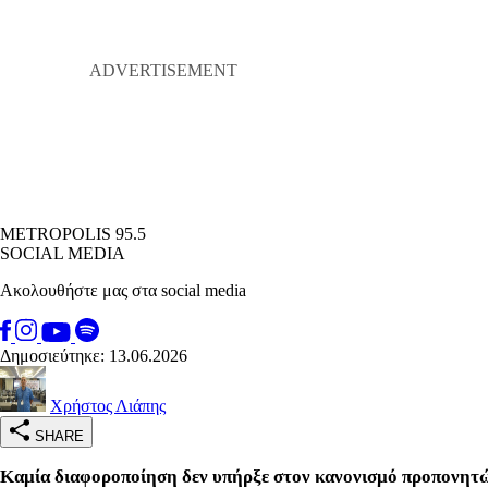
METROPOLIS 95.5
SOCIAL MEDIA
Ακολουθήστε μας στα social media
Δημοσιεύτηκε: 13.06.2026
Χρήστος Λιάπης
SHARE
Καμία διαφοροποίηση δεν υπήρξε στον κανονισμό προπονητών