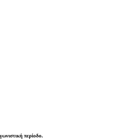
γωνιστική περίοδο.