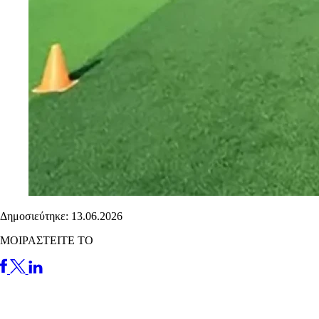
Δημοσιεύτηκε: 13.06.2026
ΜΟΙΡΑΣΤΕΙΤΕ ΤΟ