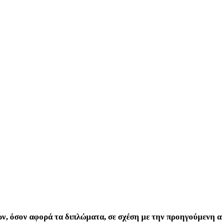
, όσον αφορά τα διπλώματα, σε σχέση με την προηγούμενη α