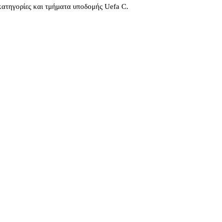
κατηγορίες και τμήματα υποδομής Uefa C.