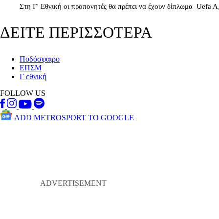
Στη Γ' Εθνική οι προπονητές θα πρέπει να έχουν δίπλωμα Uefa A
ΔΕΙΤΕ ΠΕΡΙΣΣΟΤΕΡΑ
Ποδόσφαιρο
ΕΠΣΜ
Γ εθνική
FOLLOW US
ADD METROSPORT TO GOOGLE