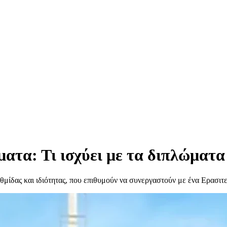
ματα: Τι ισχύει με τα διπλώματ
θμίδας και ιδιότητας, που επιθυμούν να συνεργαστούν με ένα Ερασι