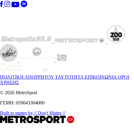
ΠΟΛΙΤΙΚΗ ΑΠΟΡΡΗΤΟΥ
ΤΑΥΤΟΤΗΤΑ
ΕΠΙΚΟΙΝΩΝΙΑ
ΟΡΟΙ
ΧΡΗΣΗΣ
© 2026 MetroSport
ΓΕΜΗ: 059043304000
Built to matter by // Don't Matter //