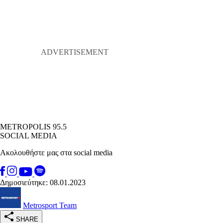
METROPOLIS 95.5
SOCIAL MEDIA
Ακολουθήστε μας στα social media
Δημοσιεύτηκε: 08.01.2023
Metrosport Team
SHARE