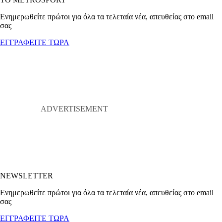
Ενημερωθείτε πρώτοι για όλα τα τελεταία νέα, απευθείας στο email
σας
ΕΓΓΡΑΦΕΙΤΕ ΤΩΡΑ
NEWSLETTER
Ενημερωθείτε πρώτοι για όλα τα τελεταία νέα, απευθείας στο email
σας
ΕΓΓΡΑΦΕΙΤΕ ΤΩΡΑ