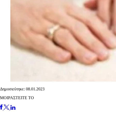
Δημοσιεύτηκε: 08.01.2023
ΜΟΙΡΑΣΤΕΙΤΕ ΤΟ