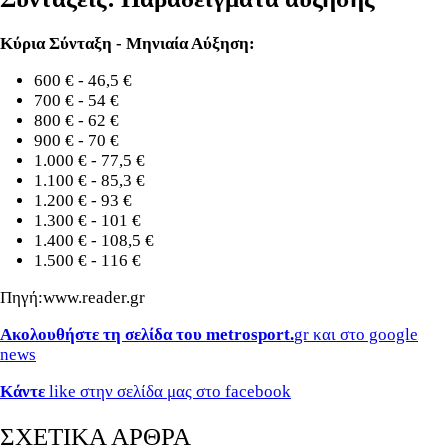
Κύρια Σύνταξη - Μηνιαία Αύξηση:
600 € - 46,5 €
700 € - 54 €
800 € - 62 €
900 € - 70 €
1.000 € - 77,5 €
1.100 € - 85,3 €
1.200 € - 93 €
1.300 € - 101 €
1.400 € - 108,5 €
1.500 € - 116 €
Πηγή:www.reader.gr
Ακολουθήστε τη σελίδα του metrosport.
gr και στο google
news
Κάντε
like στην σελίδα μας στο facebook
ΣΧΕΤΙΚΑ ΑΡΘΡΑ