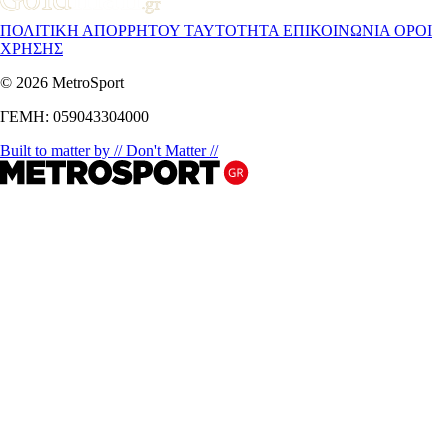
ΠΟΛΙΤΙΚΗ ΑΠΟΡΡΗΤΟΥ
ΤΑΥΤΟΤΗΤΑ
ΕΠΙΚΟΙΝΩΝΙΑ
ΟΡΟΙ
ΧΡΗΣΗΣ
© 2026 MetroSport
ΓΕΜΗ: 059043304000
Built to matter by // Don't Matter //