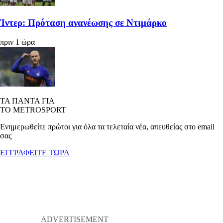
Ίντερ: Πρόταση ανανέωσης σε Ντιμάρκο
πριν 1 ώρα
ΤΑ ΠΑΝΤΑ ΓΙΑ
ΤΟ METROSPORT
Ενημερωθείτε πρώτοι για όλα τα τελεταία νέα, απευθείας στο email
σας
ΕΓΓΡΑΦΕΙΤΕ ΤΩΡΑ