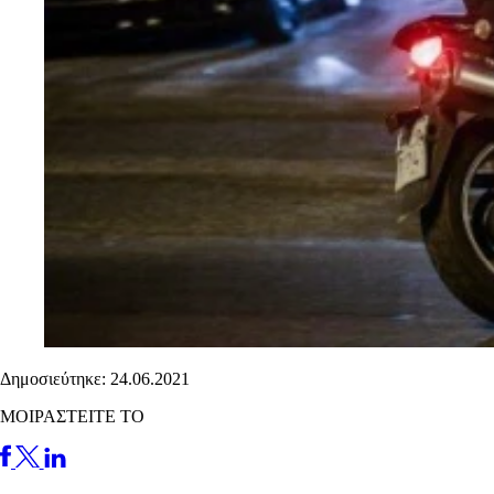
Δημοσιεύτηκε: 24.06.2021
ΜΟΙΡΑΣΤΕΙΤΕ ΤΟ