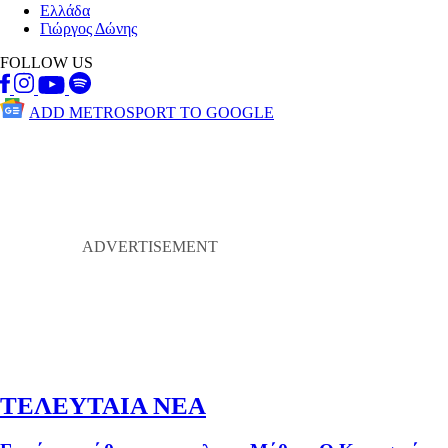
Ελλάδα
Γιώργος Δώνης
FOLLOW US
ADD METROSPORT TO GOOGLE
ΤΕΛΕΥΤΑΙΑ ΝΕΑ