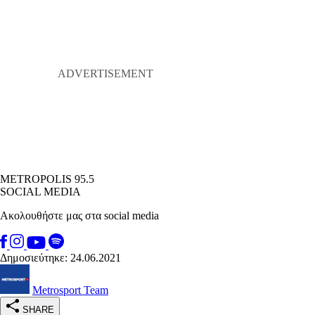
METROPOLIS 95.5
SOCIAL MEDIA
Ακολουθήστε μας στα social media
Δημοσιεύτηκε: 24.06.2021
Metrosport Team
SHARE