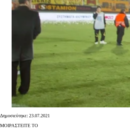
Δημοσιεύτηκε: 23.07.2021
ΜΟΙΡΑΣΤΕΙΤΕ ΤΟ