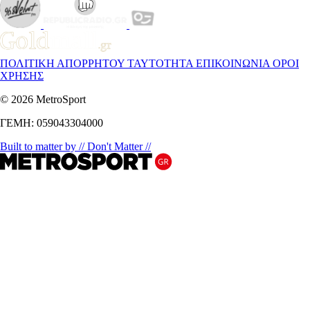
ΠΟΛΙΤΙΚΗ ΑΠΟΡΡΗΤΟΥ
ΤΑΥΤΟΤΗΤΑ
ΕΠΙΚΟΙΝΩΝΙΑ
ΟΡΟΙ
ΧΡΗΣΗΣ
© 2026 MetroSport
ΓΕΜΗ: 059043304000
Built to matter by // Don't Matter //