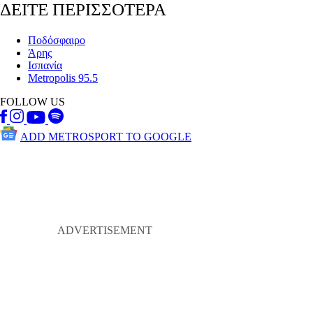
ΔΕΙΤΕ ΠΕΡΙΣΣΟΤΕΡΑ
Ποδόσφαιρο
Άρης
Ισπανία
Metropolis 95.5
FOLLOW US
ADD METROSPORT TO GOOGLE