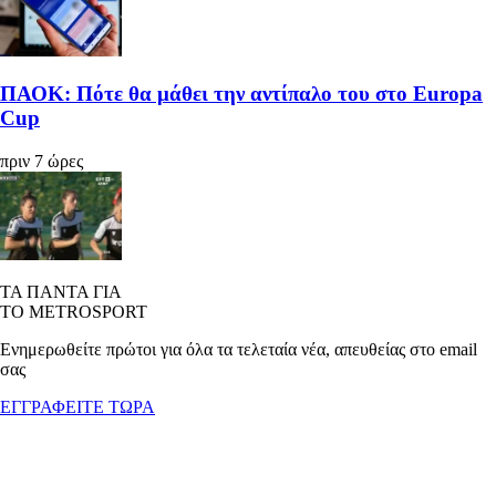
ΠΑΟΚ: Πότε θα μάθει την αντίπαλο του στο Europa
Cup
πριν 7 ώρες
ΤΑ ΠΑΝΤΑ ΓΙΑ
ΤΟ METROSPORT
Ενημερωθείτε πρώτοι για όλα τα τελεταία νέα, απευθείας στο email
σας
ΕΓΓΡΑΦΕΙΤΕ ΤΩΡΑ