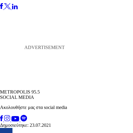
METROPOLIS 95.5
SOCIAL MEDIA
Ακολουθήστε μας στα social media
Δημοσιεύτηκε: 23.07.2021