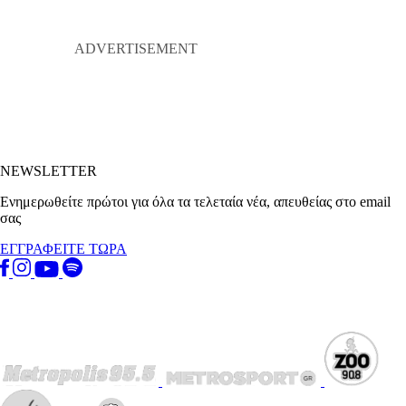
NEWSLETTER
Ενημερωθείτε πρώτοι για όλα τα τελεταία νέα, απευθείας στο email
σας
ΕΓΓΡΑΦΕΙΤΕ ΤΩΡΑ