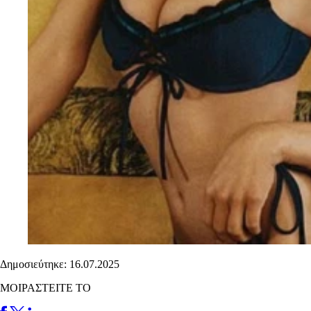
Δημοσιεύτηκε: 16.07.2025
ΜΟΙΡΑΣΤΕΙΤΕ ΤΟ