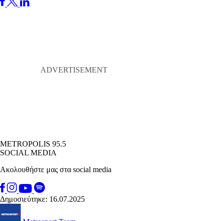
METROPOLIS 95.5
SOCIAL MEDIA
Ακολουθήστε μας στα social media
Δημοσιεύτηκε: 16.07.2025