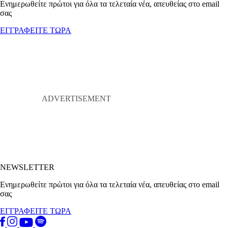
Ενημερωθείτε πρώτοι για όλα τα τελεταία νέα, απευθείας στο email
σας
ΕΓΓΡΑΦΕΙΤΕ ΤΩΡΑ
NEWSLETTER
Ενημερωθείτε πρώτοι για όλα τα τελεταία νέα, απευθείας στο email
σας
ΕΓΓΡΑΦΕΙΤΕ ΤΩΡΑ