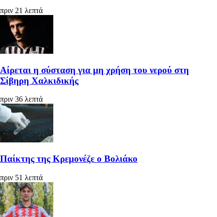
πριν 21 λεπτά
Αίρεται η σύσταση για μη χρήση του νερού στη
Σίβηρη Χαλκιδικής
πριν 36 λεπτά
Παίκτης της Κρεμονέζε ο Βολιάκο
πριν 51 λεπτά