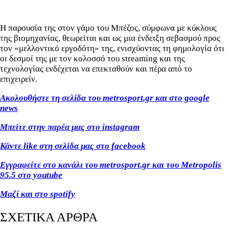
Η παρουσία της στον γάμο του Μπέζος, σύμφωνα με κύκλους
της βιομηχανίας, θεωρείται και ως μια ένδειξη σεβασμού προς
τον «μελλοντικό εργοδότη» της, ενισχύοντας τη φημολογία ότι
οι δεσμοί της με τον κολοσσό του streaming και της
τεχνολογίας ενδέχεται να επεκταθούν και πέρα από το
επιχειρείν.
Ακολουθήστε τη σελίδα του metrosport.gr και στο google
news
Μπείτε στην παρέα μας στο instagram
Κάντε like στη σελίδα μας στο facebook
Εγγραφείτε στο κανάλι του metrosport.gr και του Metropolis
95.5 στο youtube
Μαζί και στο spotify
ΣΧΕΤΙΚΑ ΑΡΘΡΑ