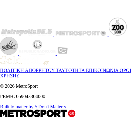
ΠΟΛΙΤΙΚΗ ΑΠΟΡΡΗΤΟΥ
ΤΑΥΤΟΤΗΤΑ
ΕΠΙΚΟΙΝΩΝΙΑ
ΟΡΟΙ
ΧΡΗΣΗΣ
© 2026 MetroSport
ΓΕΜΗ: 059043304000
Built to matter by // Don't Matter //