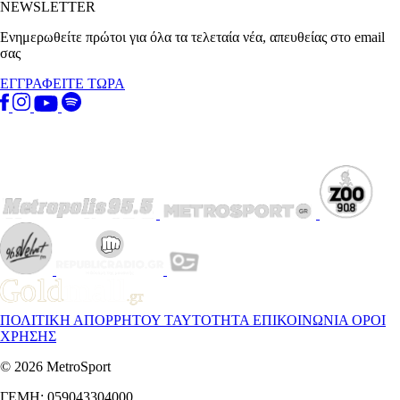
NEWSLETTER
Ενημερωθείτε πρώτοι για όλα τα τελεταία νέα, απευθείας στο email
σας
ΕΓΓΡΑΦΕΙΤΕ ΤΩΡΑ
ΠΟΛΙΤΙΚΗ ΑΠΟΡΡΗΤΟΥ
ΤΑΥΤΟΤΗΤΑ
ΕΠΙΚΟΙΝΩΝΙΑ
ΟΡΟΙ
ΧΡΗΣΗΣ
© 2026 MetroSport
ΓΕΜΗ: 059043304000