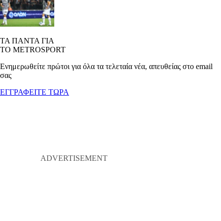
ΤΑ ΠΑΝΤΑ ΓΙΑ
ΤΟ METROSPORT
Ενημερωθείτε πρώτοι για όλα τα τελεταία νέα, απευθείας στο email
σας
ΕΓΓΡΑΦΕΙΤΕ ΤΩΡΑ