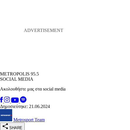
METROPOLIS 95.5
SOCIAL MEDIA
Ακολουθήστε μας στα social media
Δημοσιεύτηκε: 21.06.2024
Metrosport Team
SHARE