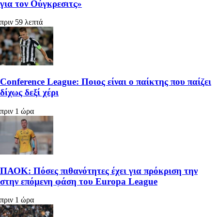
για τον Ούγκρεσιτς»
πριν 59 λεπτά
Conference League: Ποιος είναι ο παίκτης που παίζει
δίχως δεξί χέρι
πριν 1 ώρα
ΠΑΟΚ: Πόσες πιθανότητες έχει για πρόκριση την
στην επόμενη φάση του Europa League
πριν 1 ώρα