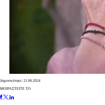
Δημοσιεύτηκε: 21.06.2024
ΜΟΙΡΑΣΤΕΙΤΕ ΤΟ