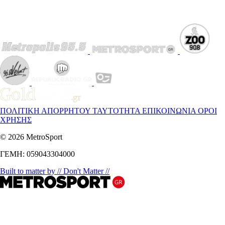
ΠΟΛΙΤΙΚΗ ΑΠΟΡΡΗΤΟΥ
ΤΑΥΤΟΤΗΤΑ
ΕΠΙΚΟΙΝΩΝΙΑ
ΟΡΟΙ
ΧΡΗΣΗΣ
© 2026 MetroSport
ΓΕΜΗ: 059043304000
Built to matter by // Don't Matter //