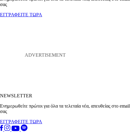
σας
ΕΓΓΡΑΦΕΙΤΕ ΤΩΡΑ
NEWSLETTER
Ενημερωθείτε πρώτοι για όλα τα τελεταία νέα, απευθείας στο email
σας
ΕΓΓΡΑΦΕΙΤΕ ΤΩΡΑ