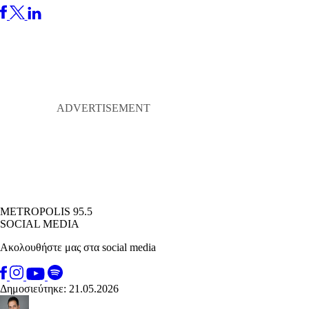
METROPOLIS 95.5
SOCIAL MEDIA
Ακολουθήστε μας στα social media
Δημοσιεύτηκε: 21.05.2026