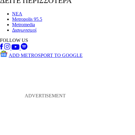
ΔΕΙΤΕ ΠΕΡΙΣΣΟΤΕΡΑ
ΝΕΑ
Metropolis 95.5
Metromedia
Διαγωνισμοί
FOLLOW US
ADD METROSPORT TO GOOGLE