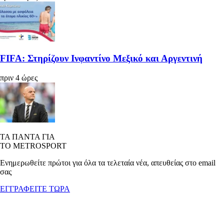
FIFA: Στηρίζουν Ινφαντίνο Μεξικό και Αργεντινή
πριν 4 ώρες
ΤΑ ΠΑΝΤΑ ΓΙΑ
ΤΟ METROSPORT
Ενημερωθείτε πρώτοι για όλα τα τελεταία νέα, απευθείας στο email
σας
ΕΓΓΡΑΦΕΙΤΕ ΤΩΡΑ