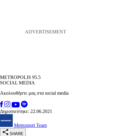
METROPOLIS 95.5
SOCIAL MEDIA
Ακολουθήστε μας στα social media
Δημοσιεύτηκε: 22.06.2021
Metrosport Team
SHARE