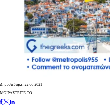
Δημοσιεύτηκε: 22.06.2021
ΜΟΙΡΑΣΤΕΙΤΕ ΤΟ