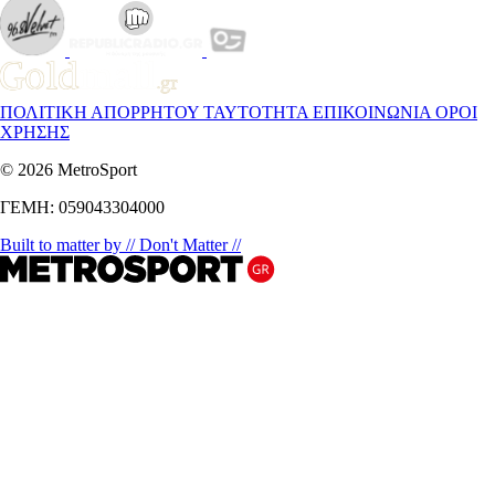
ΠΟΛΙΤΙΚΗ ΑΠΟΡΡΗΤΟΥ
ΤΑΥΤΟΤΗΤΑ
ΕΠΙΚΟΙΝΩΝΙΑ
ΟΡΟΙ
ΧΡΗΣΗΣ
© 2026 MetroSport
ΓΕΜΗ: 059043304000
Built to matter by // Don't Matter //