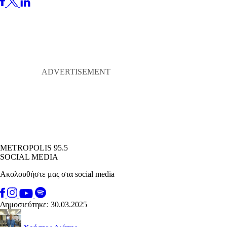
METROPOLIS 95.5
SOCIAL MEDIA
Ακολουθήστε μας στα social media
Δημοσιεύτηκε: 30.03.2025