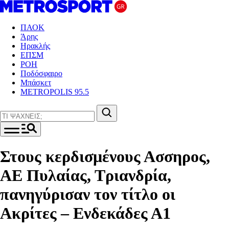
ΠΑΟΚ
Άρης
Ηρακλής
ΕΠΣΜ
ΡΟΗ
Ποδόσφαιρο
Μπάσκετ
METROPOLIS 95.5
Στους κερδισμένους Ασσηρος,
ΑΕ Πυλαίας, Τριανδρία,
πανηγύρισαν τον τίτλο οι
Ακρίτες – Ενδεκάδες Α1