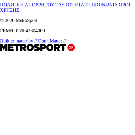
ΠΟΛΙΤΙΚΗ ΑΠΟΡΡΗΤΟΥ
ΤΑΥΤΟΤΗΤΑ
ΕΠΙΚΟΙΝΩΝΙΑ
ΟΡΟΙ
ΧΡΗΣΗΣ
© 2026 MetroSport
ΓΕΜΗ: 059043304000
Built to matter by // Don't Matter //