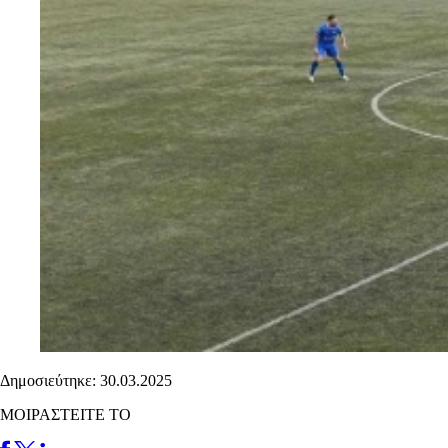
Δημοσιεύτηκε: 30.03.2025
ΜΟΙΡΑΣΤΕΙΤΕ ΤΟ