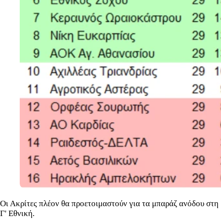
Οι Ακρίτες πλέον θα προετοιμαστούν για τα μπαράζ ανόδου στη
Γ' Εθνική.