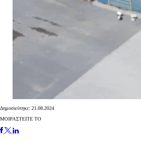
Δημοσιεύτηκε: 21.08.2024
ΜΟΙΡΑΣΤΕΙΤΕ ΤΟ