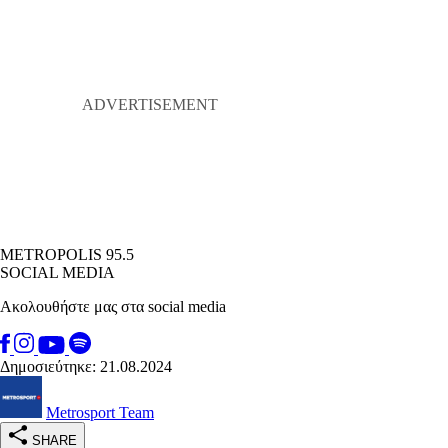
METROPOLIS 95.5
SOCIAL MEDIA
Ακολουθήστε μας στα social media
Δημοσιεύτηκε: 21.08.2024
Metrosport Team
SHARE