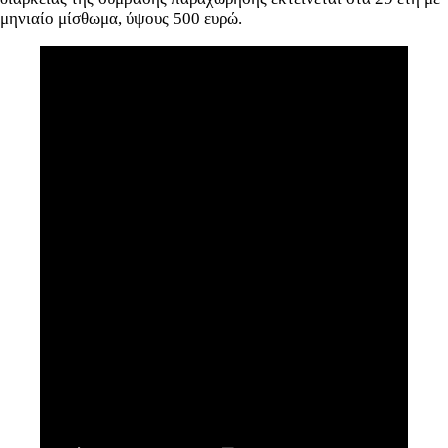
μηνιαίο μίσθωμα, ύψους 500 ευρώ.