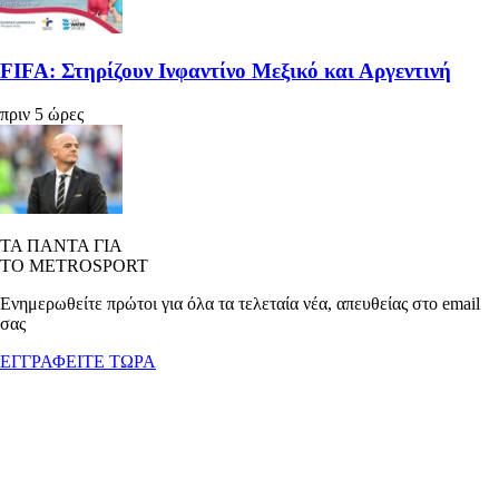
FIFA: Στηρίζουν Ινφαντίνο Μεξικό και Αργεντινή
πριν 5 ώρες
ΤΑ ΠΑΝΤΑ ΓΙΑ
ΤΟ METROSPORT
Ενημερωθείτε πρώτοι για όλα τα τελεταία νέα, απευθείας στο email
σας
ΕΓΓΡΑΦΕΙΤΕ ΤΩΡΑ