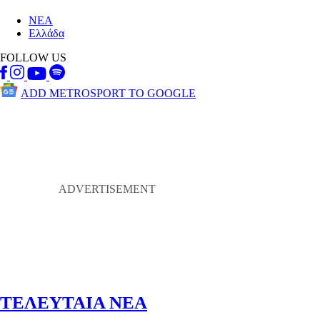
ΝΕΑ
Ελλάδα
FOLLOW US
ADD METROSPORT TO GOOGLE
ΤΕΛΕΥΤΑΙΑ ΝΕΑ