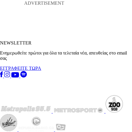
NEWSLETTER
Ενημερωθείτε πρώτοι για όλα τα τελεταία νέα, απευθείας στο email
σας
ΕΓΓΡΑΦΕΙΤΕ ΤΩΡΑ