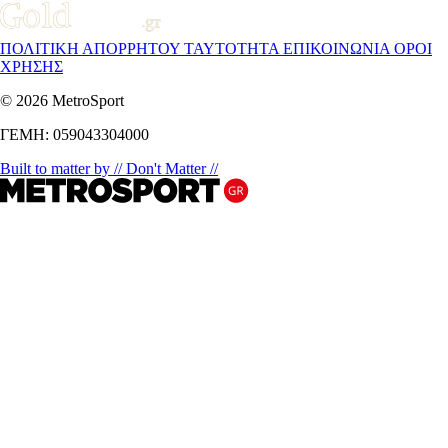
ΠΟΛΙΤΙΚΗ ΑΠΟΡΡΗΤΟΥ
ΤΑΥΤΟΤΗΤΑ
ΕΠΙΚΟΙΝΩΝΙΑ
ΟΡΟΙ
ΧΡΗΣΗΣ
© 2026 MetroSport
ΓΕΜΗ: 059043304000
Built to matter by // Don't Matter //