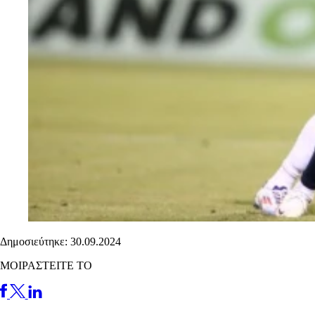
Δημοσιεύτηκε: 30.09.2024
ΜΟΙΡΑΣΤΕΙΤΕ ΤΟ