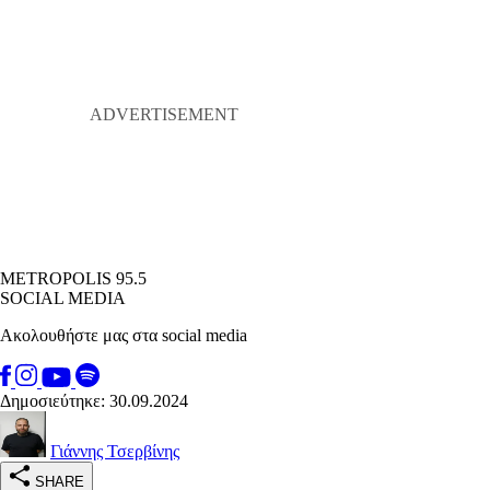
METROPOLIS 95.5
SOCIAL MEDIA
Ακολουθήστε μας στα social media
Δημοσιεύτηκε: 30.09.2024
Γιάννης Τσερβίνης
SHARE