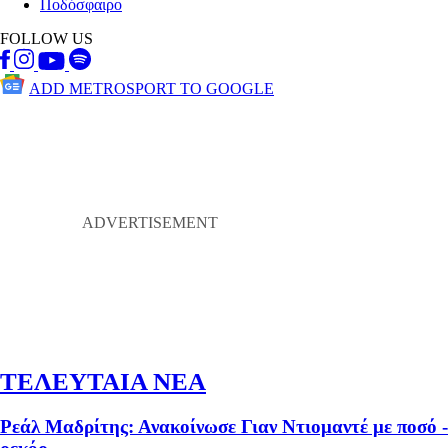
Ποδόσφαιρο
FOLLOW US
ADD METROSPORT TO GOOGLE
ΤΕΛΕΥΤΑΙΑ ΝΕΑ
Ρεάλ Μαδρίτης: Ανακοίνωσε Γιαν Ντιομαντέ με ποσό -