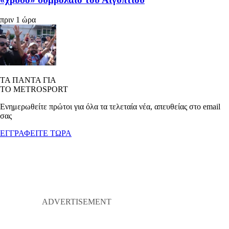
πριν 1 ώρα
ΤΑ ΠΑΝΤΑ ΓΙΑ
ΤΟ METROSPORT
Ενημερωθείτε πρώτοι για όλα τα τελεταία νέα, απευθείας στο email
σας
ΕΓΓΡΑΦΕΙΤΕ ΤΩΡΑ