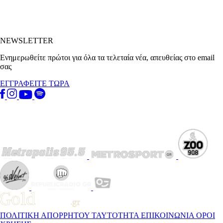
NEWSLETTER
Ενημερωθείτε πρώτοι για όλα τα τελεταία νέα, απευθείας στο email
σας
ΕΓΓΡΑΦΕΙΤΕ ΤΩΡΑ
ΠΟΛΙΤΙΚΗ ΑΠΟΡΡΗΤΟΥ
ΤΑΥΤΟΤΗΤΑ
ΕΠΙΚΟΙΝΩΝΙΑ
ΟΡΟΙ