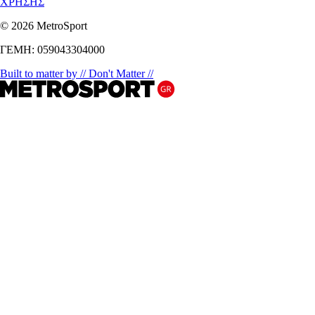
ΧΡΗΣΗΣ
© 2026 MetroSport
ΓΕΜΗ: 059043304000
Built to matter by // Don't Matter //