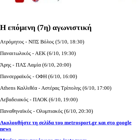
Η επόμενη (7η) αγωνιστική
Ατρόμητος - ΝΠΣ Βόλος (5/10, 18:30)
Παναιτωλικός - ΑΕΚ (6/10, 19:30)
Άρης - ΠΑΣ Λαμία (6/10, 20:00)
Πανσερραϊκός - ΟΦΗ (6/10, 16:00)
Athens Καλλιθέα - Αστέρας Τρίπολης (6/10, 17:00)
Λεβαδειακός - ΠΑΟΚ (6/10, 19:00)
Παναθηναϊκός - Ολυμπιακός (6/10, 20:30)
Ακολουθήστε τη σελίδα του metrosport.gr και στο google
news