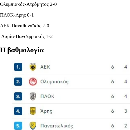
Ολυμπιακός-Ατρόμητος 2-0
ΠΑΟΚ-Άρης 0-1
ΑΕΚ-Παναθηναϊκός 2-0
Λαμία-Πανσερραϊκός 1-2
Η βαθμολογία