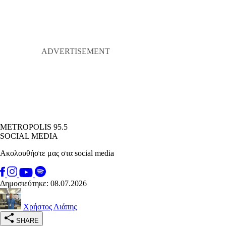
METROPOLIS 95.5
SOCIAL MEDIA
Ακολουθήστε μας στα social media
Δημοσιεύτηκε: 08.07.2026
Χρήστος Λιάπης
SHARE