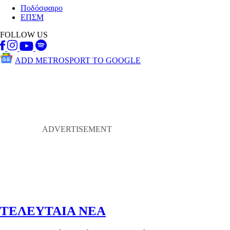
Ποδόσφαιρο
ΕΠΣΜ
FOLLOW US
ADD METROSPORT TO GOOGLE
ΤΕΛΕΥΤΑΙΑ ΝΕΑ