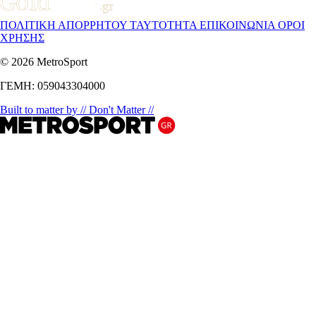
ΠΟΛΙΤΙΚΗ ΑΠΟΡΡΗΤΟΥ
ΤΑΥΤΟΤΗΤΑ
ΕΠΙΚΟΙΝΩΝΙΑ
ΟΡΟΙ
ΧΡΗΣΗΣ
© 2026 MetroSport
ΓΕΜΗ: 059043304000
Built to matter by // Don't Matter //