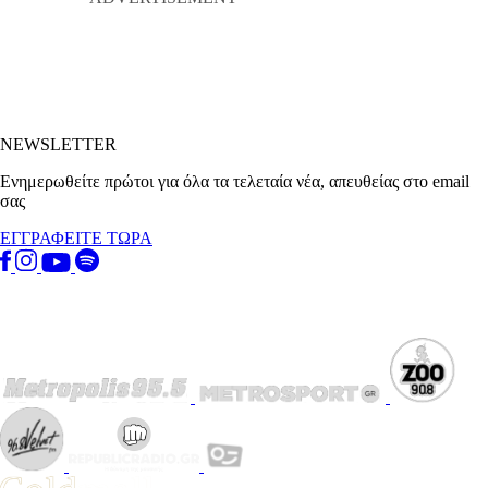
NEWSLETTER
Ενημερωθείτε πρώτοι για όλα τα τελεταία νέα, απευθείας στο email
σας
ΕΓΓΡΑΦΕΙΤΕ ΤΩΡΑ