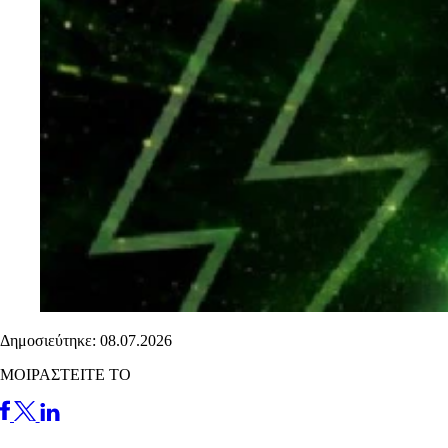
Δημοσιεύτηκε: 08.07.2026
ΜΟΙΡΑΣΤΕΙΤΕ ΤΟ