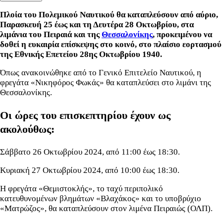
Πλοία του Πολεμικού Ναυτικού θα καταπλεύσουν από αύριο,
Παρασκευή 25 έως και τη Δευτέρα 28 Οκτωβρίου, στα
λιμάνια του Πειραιά και της
Θεσσαλονίκης
, προκειμένου να
δοθεί η ευκαιρία επίσκεψης στο κοινό, στο πλαίσιο εορτασμού
της Εθνικής Επετείου 28ης Οκτωβρίου 1940.
Όπως ανακοινώθηκε από το Γενικό Επιτελείο Ναυτικού, η
φρεγάτα «Νικηφόρος Φωκάς» θα καταπλεύσει στο λιμάνι της
Θεσσαλονίκης.
Οι ώρες του επισκεπτηρίου έχουν ως
ακολούθως:
Σάββατο 26 Οκτωβρίου 2024, από 11:00 έως 18:30.
Κυριακή 27 Οκτωβρίου 2024, από 10:00 έως 18:30.
Η φρεγάτα «Θεμιστοκλής», το ταχύ περιπολικό
κατευθυνομένων βλημάτων «Βλαχάκος» και το υποβρύχιο
«Ματρώζος», θα καταπλεύσουν στον λιμένα Πειραιώς (ΟΛΠ).