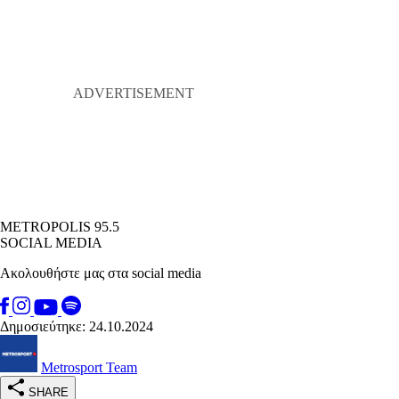
METROPOLIS 95.5
SOCIAL MEDIA
Ακολουθήστε μας στα social media
Δημοσιεύτηκε: 24.10.2024
Metrosport Team
SHARE