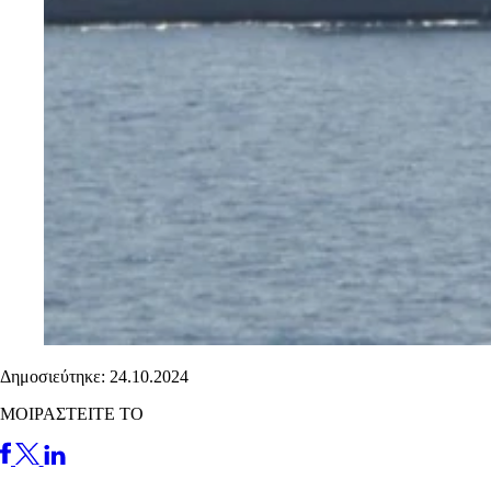
Δημοσιεύτηκε: 24.10.2024
ΜΟΙΡΑΣΤΕΙΤΕ ΤΟ