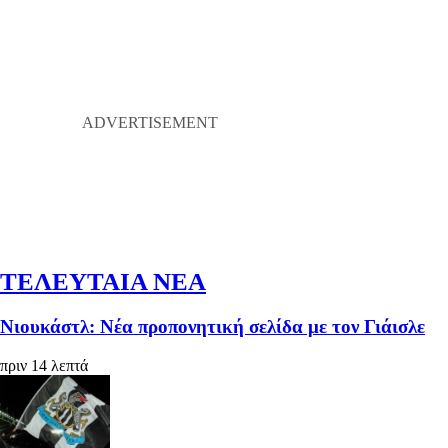
ΤΕΛΕΥΤΑΙΑ ΝΕΑ
Νιουκάστλ: Νέα προπονητική σελίδα με τον Γιάισλε
πριν 14 λεπτά