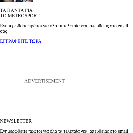
ΤΑ ΠΑΝΤΑ ΓΙΑ
ΤΟ METROSPORT
Ενημερωθείτε πρώτοι για όλα τα τελεταία νέα, απευθείας στο email
σας
ΕΓΓΡΑΦΕΙΤΕ ΤΩΡΑ
NEWSLETTER
Ενημερωθείτε πρώτοι για όλα τα τελεταία νέα, απευθείας στο email