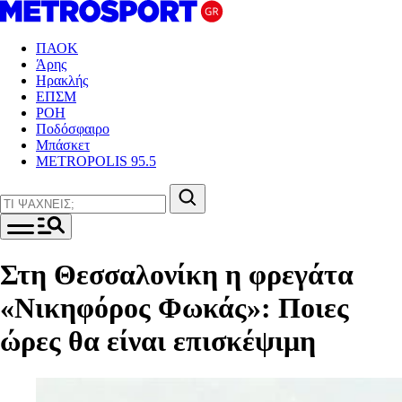
ΠΑΟΚ
Άρης
Ηρακλής
ΕΠΣΜ
ΡΟΗ
Ποδόσφαιρο
Μπάσκετ
METROPOLIS 95.5
Στη Θεσσαλονίκη η φρεγάτα
«Νικηφόρος Φωκάς»: Ποιες
ώρες θα είναι επισκέψιμη