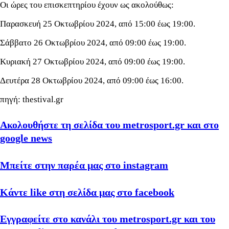
Οι ώρες του επισκεπτηρίου έχουν ως ακολούθως:
Παρασκευή 25 Οκτωβρίου 2024, από 15:00 έως 19:00.
Σάββατο 26 Οκτωβρίου 2024, από 09:00 έως 19:00.
Κυριακή 27 Οκτωβρίου 2024, από 09:00 έως 19:00.
Δευτέρα 28 Οκτωβρίου 2024, από 09:00 έως 16:00.
πηγή: thestival.gr
Ακολουθήστε τη σελίδα του metrosport.gr και στο
google news
Μπείτε στην παρέα μας στο instagram
Κάντε like στη σελίδα μας στο facebook
Εγγραφείτε στο κανάλι του metrosport.gr και του