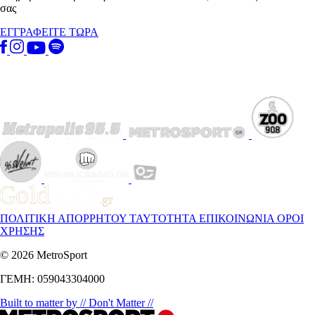
σας
ΕΓΓΡΑΦΕΙΤΕ ΤΩΡΑ
ΠΟΛΙΤΙΚΗ ΑΠΟΡΡΗΤΟΥ
ΤΑΥΤΟΤΗΤΑ
ΕΠΙΚΟΙΝΩΝΙΑ
ΟΡΟΙ
ΧΡΗΣΗΣ
© 2026 MetroSport
ΓΕΜΗ: 059043304000
Built to matter by // Don't Matter //