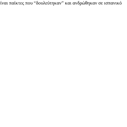
είναι παίκτες που “δουλεύτηκαν” και ανδρώθηκαν σε ισπανικό