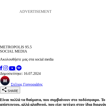
METROPOLIS 95.5
SOCIAL MEDIA
Ακολουθήστε μας στα social media
Δημοσιεύτηκε: 16.07.2024
Στέλιος Γρηγοριάδης
SHARE
Είναι πολλά τα θαύματα, που συμβαίνουν στο ποδόσφαιρο. Τ
απίστευτου, αλλά αληθινού, που είχε πετύχει στην ίδια διοργά