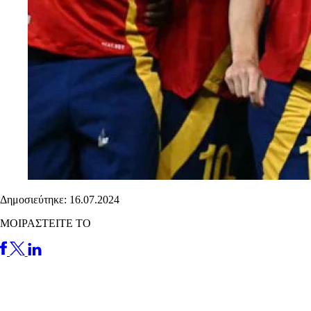
Δημοσιεύτηκε: 16.07.2024
ΜΟΙΡΑΣΤΕΙΤΕ ΤΟ