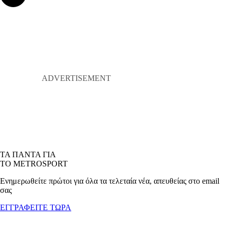
ΤΑ ΠΑΝΤΑ ΓΙΑ
ΤΟ METROSPORT
Ενημερωθείτε πρώτοι για όλα τα τελεταία νέα, απευθείας στο email
σας
ΕΓΓΡΑΦΕΙΤΕ ΤΩΡΑ