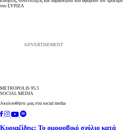
Ειδήσεις, συνεντεύξεις και παρασκήνιο που αφορούν τον πρόεδρο
του ΣΥΡΙΖΑ
METROPOLIS 95.5
SOCIAL MEDIA
Ακολουθήστε μας στα social media
Κυριαζίδης: Το ομοφοβικό σχόλιο κατά