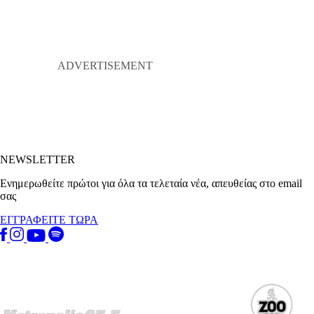
NEWSLETTER
Ενημερωθείτε πρώτοι για όλα τα τελεταία νέα, απευθείας στο email
σας
ΕΓΓΡΑΦΕΙΤΕ ΤΩΡΑ