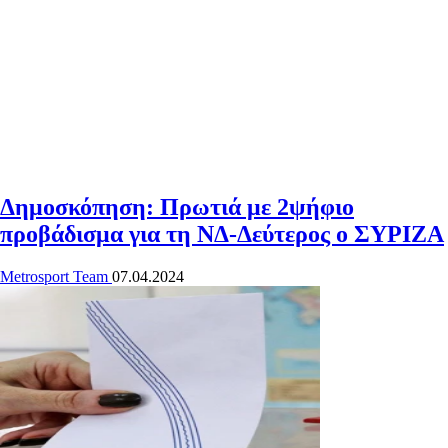
Δημοσκόπηση: Πρωτιά με 2ψήφιο
προβάδισμα για τη ΝΔ-Δεύτερος ο ΣΥΡΙΖΑ
Metrosport Team
07.04.2024