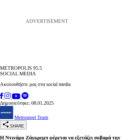
METROPOLIS 95.5
SOCIAL MEDIA
Ακολουθήστε μας στα social media
Δημοσιεύτηκε: 08.01.2025
Metrosport Team
SHARE
Η Ντινάμο Ζάγκρεμπ φέρεται να εξετάζει σοβαρά την