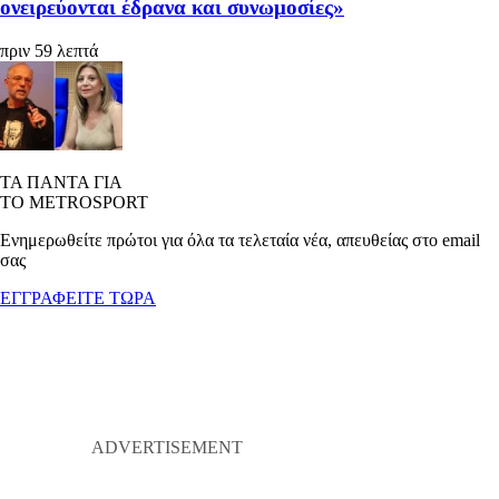
ονειρεύονται έδρανα και συνωμοσίες»
πριν 59 λεπτά
ΤΑ ΠΑΝΤΑ ΓΙΑ
ΤΟ METROSPORT
Ενημερωθείτε πρώτοι για όλα τα τελεταία νέα, απευθείας στο email
σας
ΕΓΓΡΑΦΕΙΤΕ ΤΩΡΑ