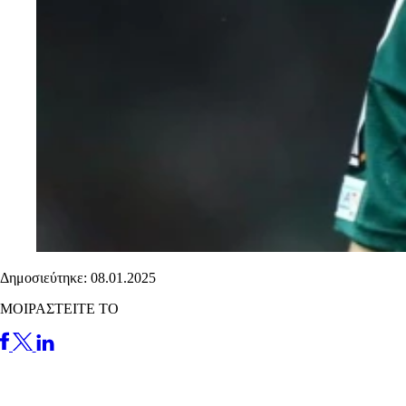
Δημοσιεύτηκε: 08.01.2025
ΜΟΙΡΑΣΤΕΙΤΕ ΤΟ