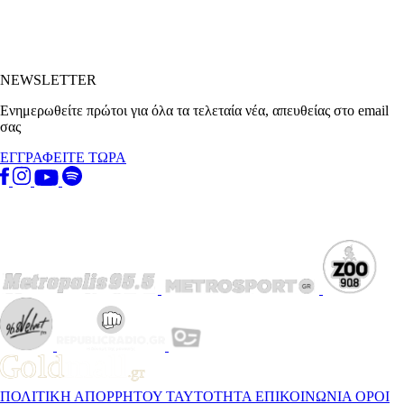
NEWSLETTER
Ενημερωθείτε πρώτοι για όλα τα τελεταία νέα, απευθείας στο email
σας
ΕΓΓΡΑΦΕΙΤΕ ΤΩΡΑ
ΠΟΛΙΤΙΚΗ ΑΠΟΡΡΗΤΟΥ
ΤΑΥΤΟΤΗΤΑ
ΕΠΙΚΟΙΝΩΝΙΑ
ΟΡΟΙ