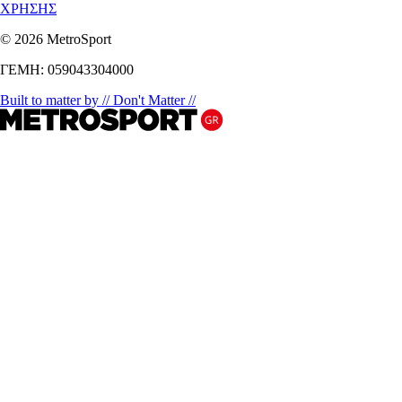
ΧΡΗΣΗΣ
© 2026 MetroSport
ΓΕΜΗ: 059043304000
Built to matter by // Don't Matter //