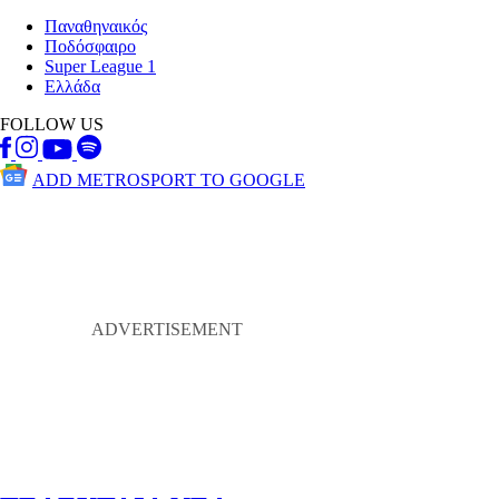
Παναθηναικός
Ποδόσφαιρο
Super League 1
Ελλάδα
FOLLOW US
ADD METROSPORT TO GOOGLE