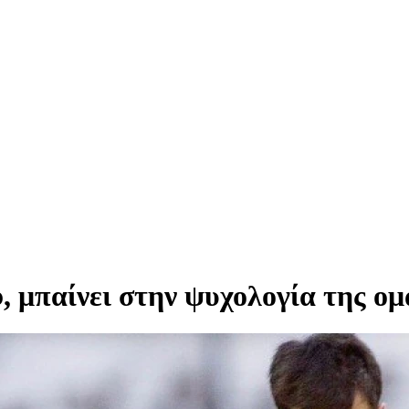
, μπαίνει στην ψυχολογία της ο