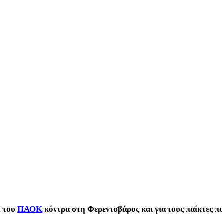
α του
ΠΑΟΚ
κόντρα στη Φερεντσβάρος και για τους παίκτες π