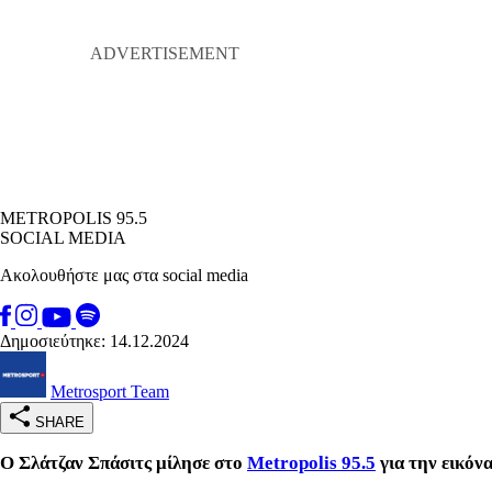
METROPOLIS 95.5
SOCIAL MEDIA
Ακολουθήστε μας στα social media
Δημοσιεύτηκε: 14.12.2024
Metrosport Team
SHARE
Ο Σλάτζαν Σπάσιτς μίλησε στο
Metropolis 95.5
για την εικόν