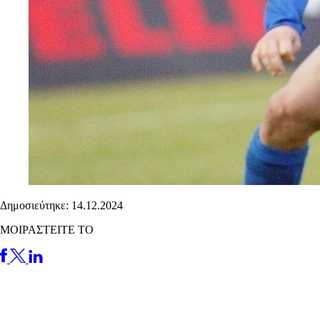
Δημοσιεύτηκε: 14.12.2024
ΜΟΙΡΑΣΤΕΙΤΕ ΤΟ