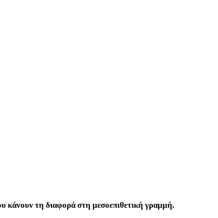
ου κάνουν τη διαφορά στη μεσοεπιθετική γραμμή.