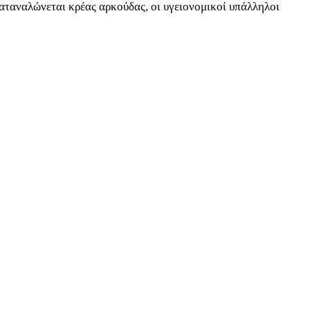
αταναλώνεται κρέας αρκούδας, οι υγειονομικοί υπάλληλοι