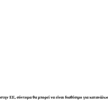
 στην ΕΕ, σύντομα θα μπορεί να είναι διαθέσιμο για κατανάλ