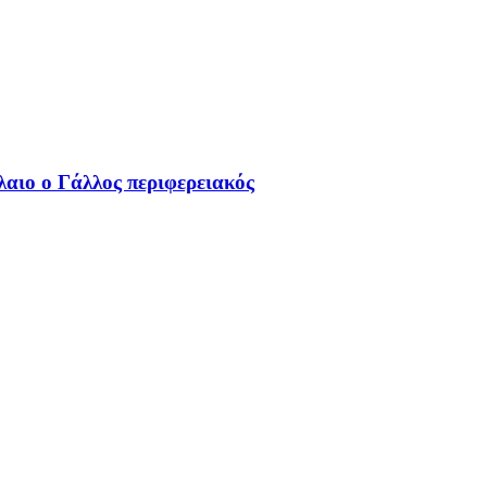
αιο ο Γάλλος περιφερειακός