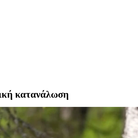
ζική κατανάλωση