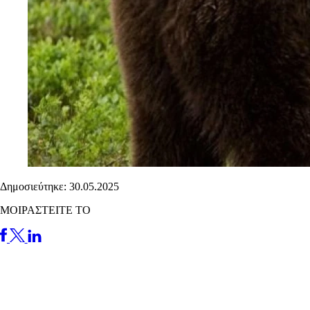
Δημοσιεύτηκε: 30.05.2025
ΜΟΙΡΑΣΤΕΙΤΕ ΤΟ