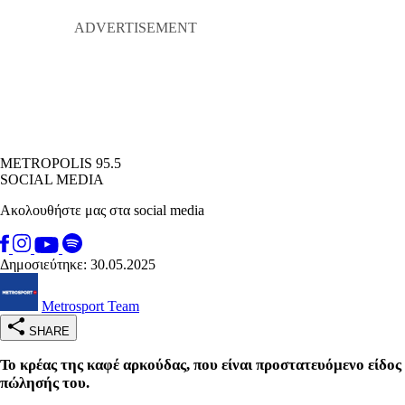
METROPOLIS 95.5
SOCIAL MEDIA
Ακολουθήστε μας στα social media
Δημοσιεύτηκε: 30.05.2025
Metrosport Team
SHARE
Το κρέας της καφέ αρκούδας, που είναι προστατευόμενο είδος
πώλησής του.