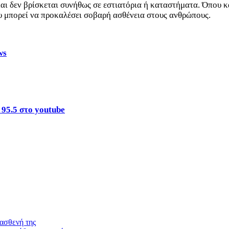
αι δεν βρίσκεται συνήθως σε εστιατόρια ή καταστήματα. Όπου κ
ου μπορεί να προκαλέσει σοβαρή ασθένεια στους ανθρώπους.
ws
 95.5 στο youtube
ασθενή της