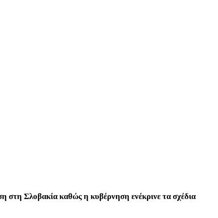
ωση στη Σλοβακία καθώς η κυβέρνηση ενέκρινε τα σχέδια