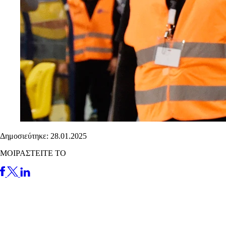
Δημοσιεύτηκε: 28.01.2025
ΜΟΙΡΑΣΤΕΙΤΕ ΤΟ