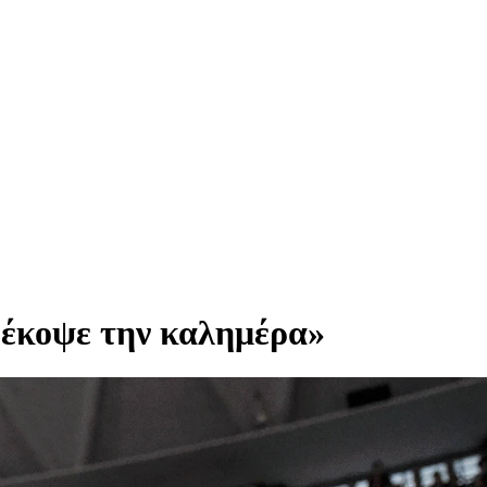
 έκοψε την καλημέρα»