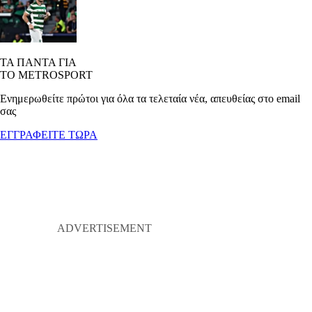
ΤΑ ΠΑΝΤΑ ΓΙΑ
ΤΟ METROSPORT
Ενημερωθείτε πρώτοι για όλα τα τελεταία νέα, απευθείας στο email
σας
ΕΓΓΡΑΦΕΙΤΕ ΤΩΡΑ