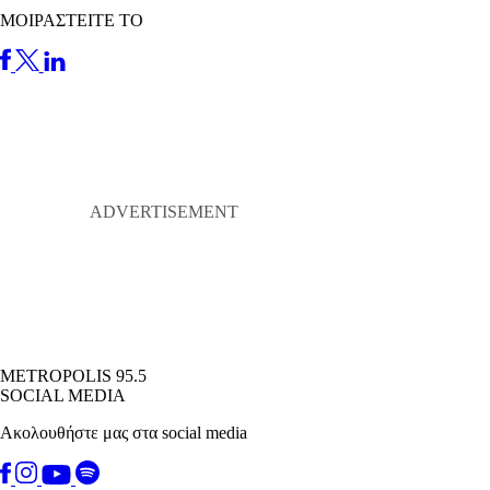
ΜΟΙΡΑΣΤΕΙΤΕ ΤΟ
METROPOLIS 95.5
SOCIAL MEDIA
Ακολουθήστε μας στα social media