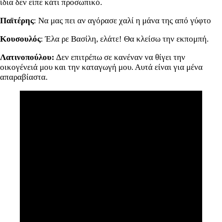
ίδια δεν είπε κάτι προσωπικό.
Παϊτέρης
: Να μας πει αν αγόρασε χαλί η μάνα της από γύφτο
Κουσουλός
: Έλα ρε Βασίλη, ελάτε! Θα κλείσω την εκπομπή.
Λατινοπούλου:
Δεν επιτρέπω σε κανέναν να θίγει την
οικογένειά μου και την καταγωγή μου. Αυτά είναι για μένα
απαραβίαστα.