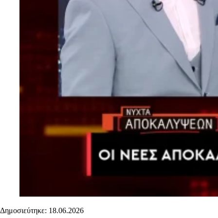
Δημοσιεύτηκε: 18.06.2026