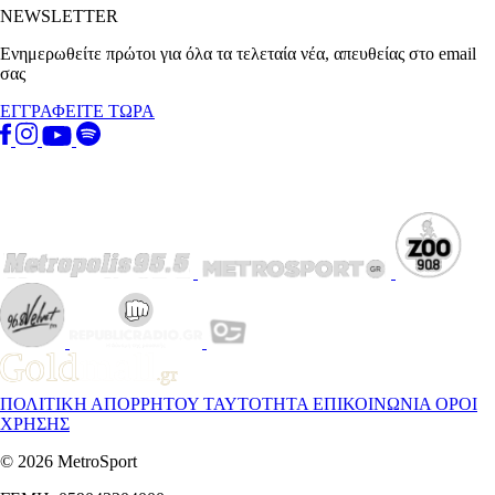
NEWSLETTER
Ενημερωθείτε πρώτοι για όλα τα τελεταία νέα, απευθείας στο email
σας
ΕΓΓΡΑΦΕΙΤΕ ΤΩΡΑ
ΠΟΛΙΤΙΚΗ ΑΠΟΡΡΗΤΟΥ
ΤΑΥΤΟΤΗΤΑ
ΕΠΙΚΟΙΝΩΝΙΑ
ΟΡΟΙ
ΧΡΗΣΗΣ
© 2026 MetroSport