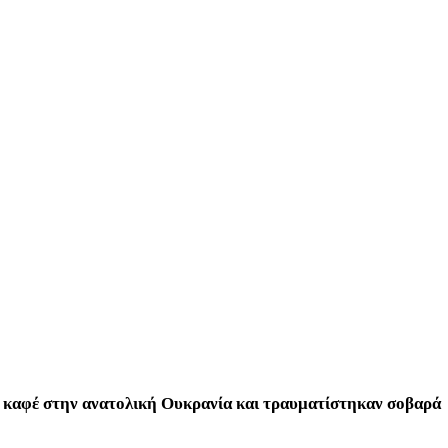
ε καφέ στην ανατολική Ουκρανία και τραυματίστηκαν σοβαρά