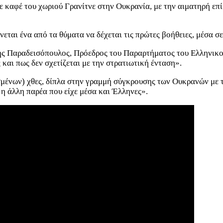
 καφέ του χωριού Γρανίτνε στην Ουκρανία, με την αιματηρή επί
νεται ένα από τα θύματα να δέχεται τις πρώτες βοήθειες, μέσα σ
ης Παραδεισόπουλος, Πρόεδρος του Παραρτήματος του Ελληνικού
 και πως δεν σχετίζεται με την στρατιωτική ένταση».
σμένων) χθες, δίπλα στην γραμμή σύγκρουσης των Ουκρανών με 
η άλλη παρέα που είχε μέσα και Έλληνες».