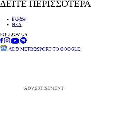
ΔΕΙΤΕ ΠΕΡΙΣΣΟΤΕΡΑ
Ελλάδα
ΝΕΑ
FOLLOW US
ADD METROSPORT TO GOOGLE