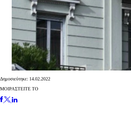
Δημοσιεύτηκε: 14.02.2022
ΜΟΙΡΑΣΤΕΙΤΕ ΤΟ