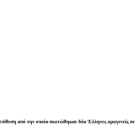
επίθεση από την οποία σκοτώθηκαν δύο Έλληνες ομογενείς σ