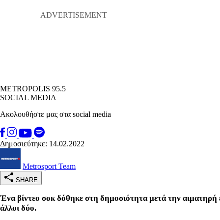
METROPOLIS 95.5
SOCIAL MEDIA
Ακολουθήστε μας στα social media
Δημοσιεύτηκε: 14.02.2022
Metrosport Team
SHARE
Ένα βίντεο σοκ δόθηκε στη δημοσιότητα μετά την αιματηρή 
άλλοι δύο.