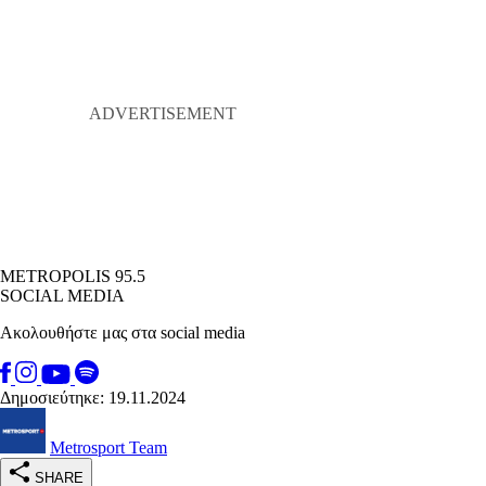
METROPOLIS 95.5
SOCIAL MEDIA
Ακολουθήστε μας στα social media
Δημοσιεύτηκε: 19.11.2024
Metrosport Team
SHARE