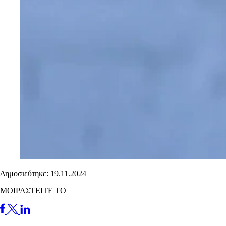
Δημοσιεύτηκε: 19.11.2024
ΜΟΙΡΑΣΤΕΙΤΕ ΤΟ