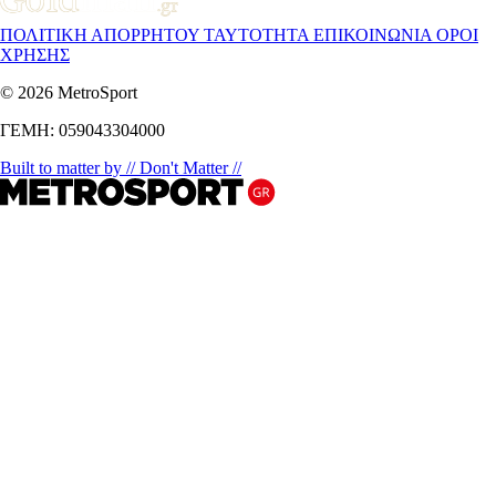
ΠΟΛΙΤΙΚΗ ΑΠΟΡΡΗΤΟΥ
ΤΑΥΤΟΤΗΤΑ
ΕΠΙΚΟΙΝΩΝΙΑ
ΟΡΟΙ
ΧΡΗΣΗΣ
© 2026 MetroSport
ΓΕΜΗ: 059043304000
Built to matter by // Don't Matter //