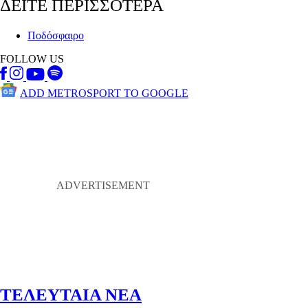
ΔΕΙΤΕ ΠΕΡΙΣΣΟΤΕΡΑ
Ποδόσφαιρο
FOLLOW US
ADD METROSPORT TO GOOGLE
ΤΕΛΕΥΤΑΙΑ ΝΕΑ