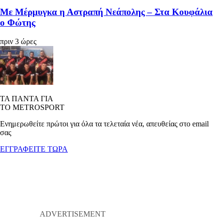
Με Μέρμυγκα η Αστραπή Νεάπολης – Στα Κουφάλια
ο Φώτης
πριν 3 ώρες
ΤΑ ΠΑΝΤΑ ΓΙΑ
ΤΟ METROSPORT
Ενημερωθείτε πρώτοι για όλα τα τελεταία νέα, απευθείας στο email
σας
ΕΓΓΡΑΦΕΙΤΕ ΤΩΡΑ