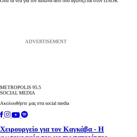
Όλα τα νέα για τον Ιάπωνα άσο που αγωνίζεται στον ΠΑΟΚ
METROPOLIS 95.5
SOCIAL MEDIA
Ακολουθήστε μας στα social media
Χειρουργείο για τον Καγκάβα - Η