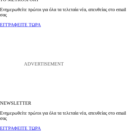
Ενημερωθείτε πρώτοι για όλα τα τελεταία νέα, απευθείας στο email
σας
ΕΓΓΡΑΦΕΙΤΕ ΤΩΡΑ
NEWSLETTER
Ενημερωθείτε πρώτοι για όλα τα τελεταία νέα, απευθείας στο email
σας
ΕΓΓΡΑΦΕΙΤΕ ΤΩΡΑ