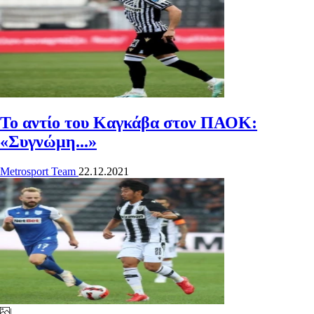
Το αντίο του Καγκάβα στον ΠΑΟΚ:
«Συγνώμη...»
Metrosport Team
22.12.2021