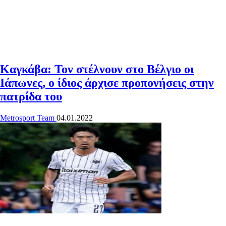
Καγκάβα: Τον στέλνουν στο Βέλγιο οι
Ιάπωνες, ο ίδιος άρχισε προπονήσεις στην
πατρίδα του
Metrosport Team
04.01.2022