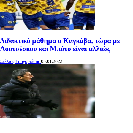
Διδακτικό μάθημα ο Καγκάβα, τώρα με
Λουτσέσκου και Μπότο είναι αλλιώς
Στέλιος Γρηγοριάδης
05.01.2022