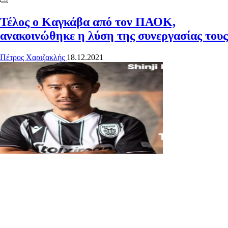
Τέλος ο Καγκάβα από τον ΠΑΟΚ,
ανακοινώθηκε η λύση της συνεργασίας τους
Πέτρος Χαριζακλής
18.12.2021