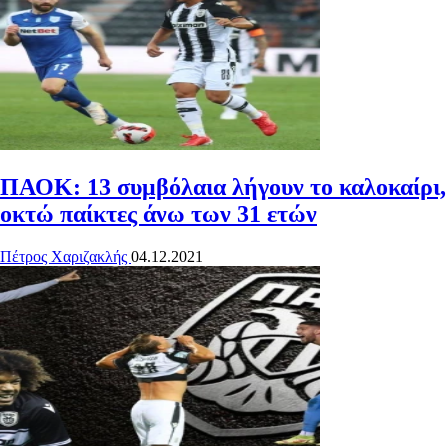
ΠΑΟΚ: 13 συμβόλαια λήγουν το καλοκαίρι,
οκτώ παίκτες άνω των 31 ετών
Πέτρος Χαριζακλής
04.12.2021