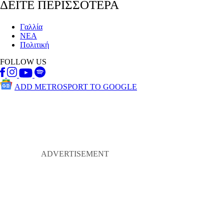
ΔΕΙΤΕ ΠΕΡΙΣΣΟΤΕΡΑ
Γαλλία
ΝΕΑ
Πολιτική
FOLLOW US
ADD METROSPORT TO GOOGLE