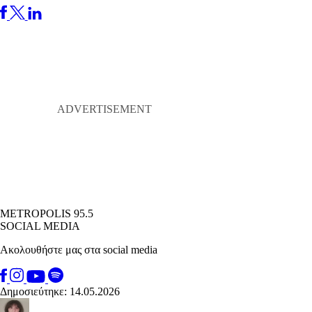
METROPOLIS 95.5
SOCIAL MEDIA
Ακολουθήστε μας στα social media
Δημοσιεύτηκε: 14.05.2026