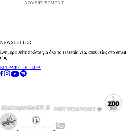
NEWSLETTER
Ενημερωθείτε πρώτοι για όλα τα τελεταία νέα, απευθείας στο email
σας
ΕΓΓΡΑΦΕΙΤΕ ΤΩΡΑ