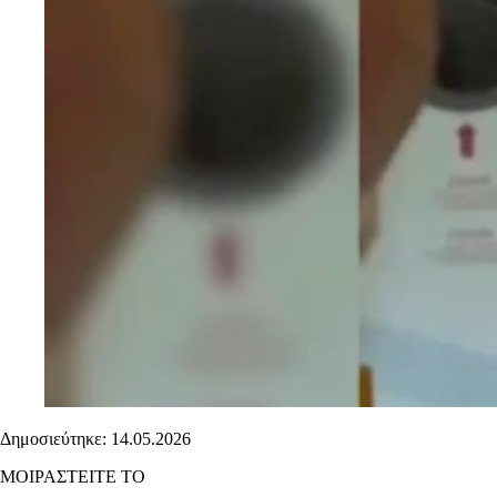
Δημοσιεύτηκε: 14.05.2026
ΜΟΙΡΑΣΤΕΙΤΕ ΤΟ