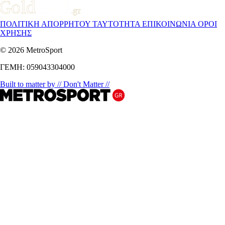
ΠΟΛΙΤΙΚΗ ΑΠΟΡΡΗΤΟΥ
ΤΑΥΤΟΤΗΤΑ
ΕΠΙΚΟΙΝΩΝΙΑ
ΟΡΟΙ
ΧΡΗΣΗΣ
© 2026 MetroSport
ΓΕΜΗ: 059043304000
Built to matter by // Don't Matter //