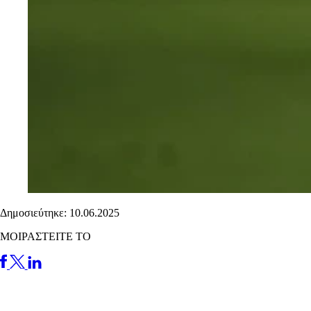
Δημοσιεύτηκε: 10.06.2025
ΜΟΙΡΑΣΤΕΙΤΕ ΤΟ