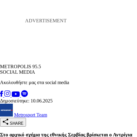
METROPOLIS 95.5
SOCIAL MEDIA
Ακολουθήστε μας στα social media
Δημοσιεύτηκε: 10.06.2025
Metrosport Team
SHARE
Στο αρχικό σχήμα της εθνικής Σερβίας βρίσκεται ο Αντρίγια