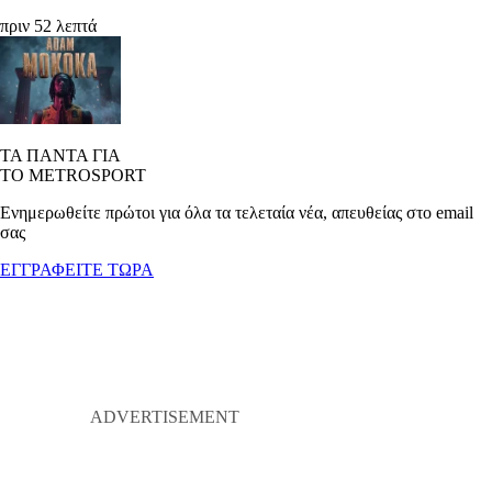
πριν 52 λεπτά
ΤΑ ΠΑΝΤΑ ΓΙΑ
ΤΟ METROSPORT
Ενημερωθείτε πρώτοι για όλα τα τελεταία νέα, απευθείας στο email
σας
ΕΓΓΡΑΦΕΙΤΕ ΤΩΡΑ