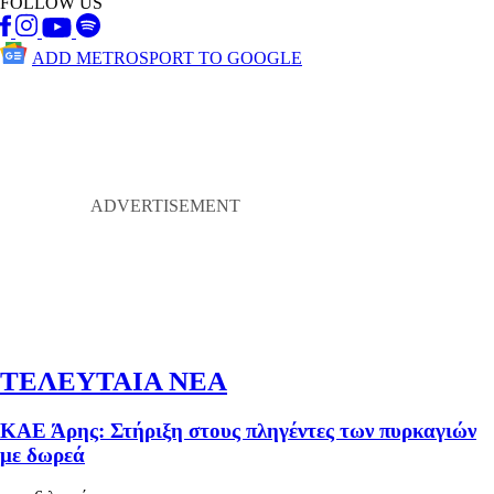
FOLLOW US
ADD METROSPORT TO GOOGLE
ΤΕΛΕΥΤΑΙΑ ΝΕΑ
ΚΑΕ Άρης: Στήριξη στους πληγέντες των πυρκαγιών
με δωρεά