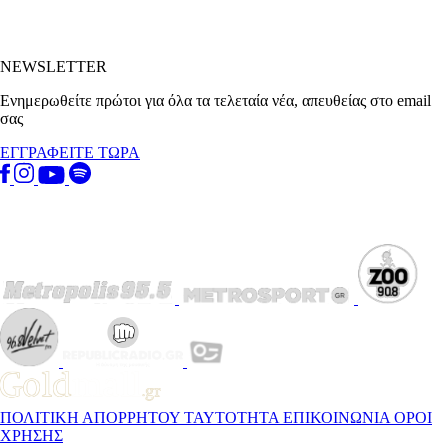
NEWSLETTER
Ενημερωθείτε πρώτοι για όλα τα τελεταία νέα, απευθείας στο email
σας
ΕΓΓΡΑΦΕΙΤΕ ΤΩΡΑ
ΠΟΛΙΤΙΚΗ ΑΠΟΡΡΗΤΟΥ
ΤΑΥΤΟΤΗΤΑ
ΕΠΙΚΟΙΝΩΝΙΑ
ΟΡΟΙ
ΧΡΗΣΗΣ