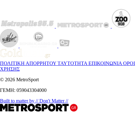
ΠΟΛΙΤΙΚΗ ΑΠΟΡΡΗΤΟΥ
ΤΑΥΤΟΤΗΤΑ
ΕΠΙΚΟΙΝΩΝΙΑ
ΟΡΟΙ
ΧΡΗΣΗΣ
© 2026 MetroSport
ΓΕΜΗ: 059043304000
Built to matter by // Don't Matter //