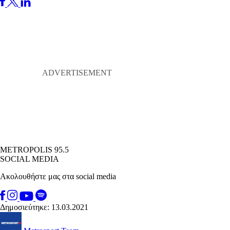
METROPOLIS 95.5
SOCIAL MEDIA
Ακολουθήστε μας στα social media
Δημοσιεύτηκε: 13.03.2021