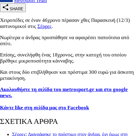
Metrosport Team
SHARE
Χειροπέδες σε έναν 46χρονο πέρασαν χθες Παρασκευή (12/3)
αστυνομικοί στις
Σέρρες
.
Νωρίτερα ο άνδρας προσπάθησε να αφαιρέσει παπούτσια από
σπίτι.
Επίσης, συνελήφθη ένας 18χρονος, στην κατοχή του οποίου
βρέθηκε μικροποσότητα κάνναβης.
Και στους δύο επιβλήθηκαν και πρόστιμα 300 ευρώ για άσκοπη
μετακίνηση.
Ακολουθήστε τη σελίδα του metrosport.gr και στο google
news.
Κάντε like στη σελίδα μας στο Facebook
ΣΧΕΤΙΚΑ ΑΡΘΡΑ
Σέρρες: Διαγράφηκε το πρόστιμο στον άνδρα, όχι όμως στη