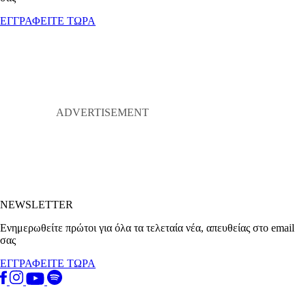
ΕΓΓΡΑΦΕΙΤΕ ΤΩΡΑ
NEWSLETTER
Ενημερωθείτε πρώτοι για όλα τα τελεταία νέα, απευθείας στο email
σας
ΕΓΓΡΑΦΕΙΤΕ ΤΩΡΑ