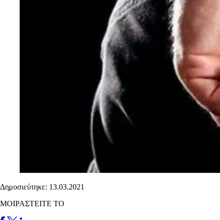
Δημοσιεύτηκε: 13.03.2021
ΜΟΙΡΑΣΤΕΙΤΕ ΤΟ