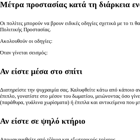
Μέτρα προστασίας κατά τη διάρκεια εν
Οι πολίτες μπορούν να βρουν ειδικές οδηγίες σχετικά με το τι θ
Πολιτικής Προστασίας.
Ακολουθούν οι οδηγίες:
Όταν γίνεται σεισμός:
Αν είστε μέσα στο σπίτι
Διατηρείστε την ψυχραιμία σας. Καλυφθείτε κάτω από κάποιο ανθ
έπιπλο, γονατίστε στο μέσον του δωματίου, μειώνοντας όσο γίνε
(παράθυρα, γυάλινα χωρίσματα) ή έπιπλα και αντικείμενα που μ
Αν είστε σε ψηλό κτήριο
Απομακρυνθείτε από τζάμια και εξωτερικούς τοίχους.