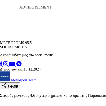
METROPOLIS 95.5
SOCIAL MEDIA
Ακολουθήστε μας στα social media
Δημοσιεύτηκε: 13.12.2024
Metrosport Team
SHARE
Σεισμός μεγέθους 4,6 Ρίχτερ σημειώθηκε το πρωί της Παρασκευή