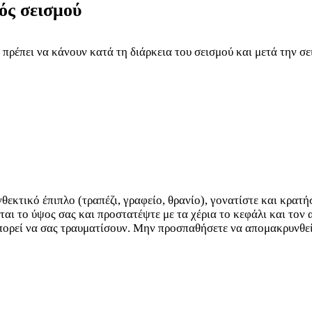
ός σεισμού
α πρέπει να κάνουν κατά τη διάρκεια του σεισμού και μετά την σ
εκτικό έπιπλο (τραπέζι, γραφείο, θρανίο), γονατίστε και κρατήσ
ται το ύψος σας και προστατέψτε με τα χέρια το κεφάλι και τον
πορεί να σας τραυματίσουν. Μην προσπαθήσετε να απομακρυνθείτ