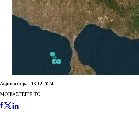
Δημοσιεύτηκε: 13.12.2024
ΜΟΙΡΑΣΤΕΙΤΕ ΤΟ