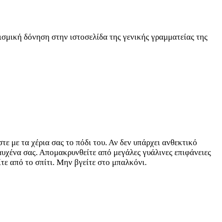
εισμική δόνηση στην ιστοσελίδα της γενικής γραμματείας της
τε με τα χέρια σας το πόδι του. Αν δεν υπάρχει ανθεκτικό
 αυχένα σας. Απομακρυνθείτε από μεγάλες γυάλινες επιφάνειες
ε από το σπίτι. Μην βγείτε στο μπαλκόνι.