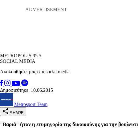
METROPOLIS 95.5
SOCIAL MEDIA
Ακολουθήστε μας στα social media
Δημοσιεύτηκε: 10.06.2015
Metrosport Team
SHARE
"Βαριά" ήταν η ετυμηγορία της δικαιοσύνης για την βουλευ