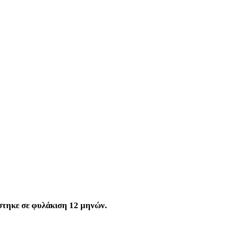
στηκε σε φυλάκιση 12 μηνών.