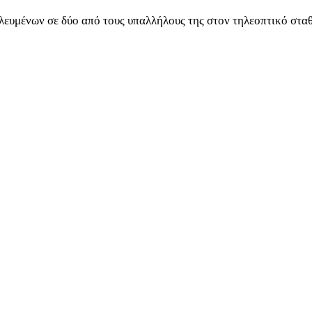
λευμένων σε δύο από τους υπαλλήλους της στον τηλεοπτικό σταθ