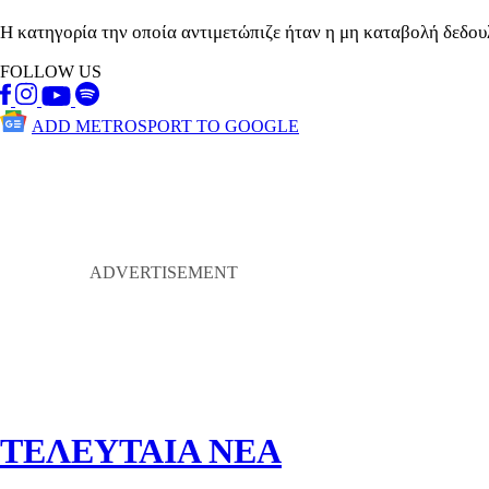
Η κατηγορία την οποία αντιμετώπιζε ήταν η μη καταβολή δεδου
FOLLOW US
ADD METROSPORT TO GOOGLE
ΤΕΛΕΥΤΑΙΑ ΝΕΑ