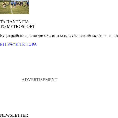
ΤΑ ΠΑΝΤΑ ΓΙΑ
ΤΟ METROSPORT
Ενημερωθείτε πρώτοι για όλα τα τελεταία νέα, απευθείας στο email σ
ΕΓΓΡΑΦΕΙΤΕ ΤΩΡΑ
NEWSLETTER