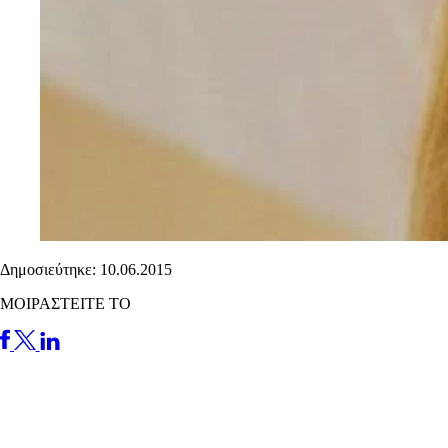
Δημοσιεύτηκε: 10.06.2015
ΜΟΙΡΑΣΤΕΙΤΕ ΤΟ