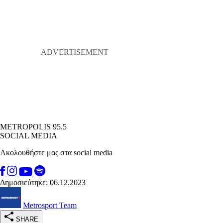
METROPOLIS 95.5
SOCIAL MEDIA
Ακολουθήστε μας στα social media
Δημοσιεύτηκε: 06.12.2023
Metrosport Team
SHARE