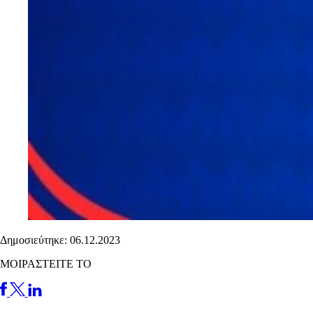
Δημοσιεύτηκε: 06.12.2023
ΜΟΙΡΑΣΤΕΙΤΕ ΤΟ