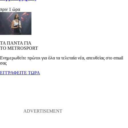
πριν 1 ώρα
ΤΑ ΠΑΝΤΑ ΓΙΑ
ΤΟ METROSPORT
Ενημερωθείτε πρώτοι για όλα τα τελεταία νέα, απευθείας στο email
σας
ΕΓΓΡΑΦΕΙΤΕ ΤΩΡΑ