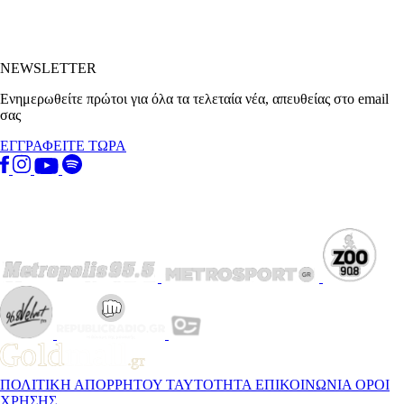
NEWSLETTER
Ενημερωθείτε πρώτοι για όλα τα τελεταία νέα, απευθείας στο email
σας
ΕΓΓΡΑΦΕΙΤΕ ΤΩΡΑ
ΠΟΛΙΤΙΚΗ ΑΠΟΡΡΗΤΟΥ
ΤΑΥΤΟΤΗΤΑ
ΕΠΙΚΟΙΝΩΝΙΑ
ΟΡΟΙ
ΧΡΗΣΗΣ