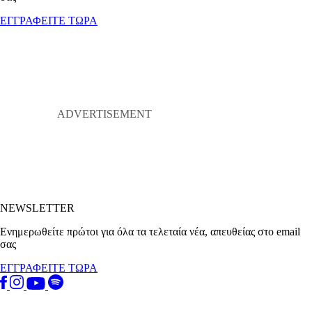
ΕΓΓΡΑΦΕΙΤΕ ΤΩΡΑ
NEWSLETTER
Ενημερωθείτε πρώτοι για όλα τα τελεταία νέα, απευθείας στο email
σας
ΕΓΓΡΑΦΕΙΤΕ ΤΩΡΑ