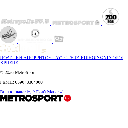
ΠΟΛΙΤΙΚΗ ΑΠΟΡΡΗΤΟΥ
ΤΑΥΤΟΤΗΤΑ
ΕΠΙΚΟΙΝΩΝΙΑ
ΟΡΟΙ
ΧΡΗΣΗΣ
© 2026 MetroSport
ΓΕΜΗ: 059043304000
Built to matter by // Don't Matter //