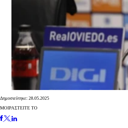
Δημοσιεύτηκε: 28.05.2025
ΜΟΙΡΑΣΤΕΙΤΕ ΤΟ