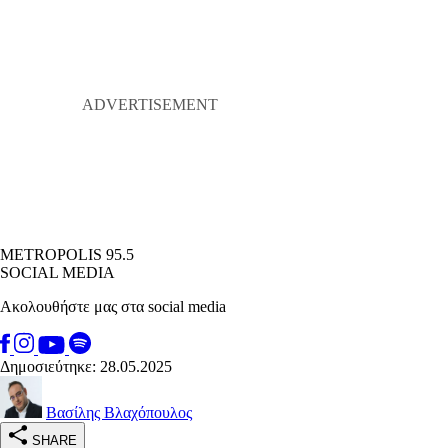
METROPOLIS 95.5
SOCIAL MEDIA
Ακολουθήστε μας στα social media
Δημοσιεύτηκε: 28.05.2025
Βασίλης Βλαχόπουλος
SHARE