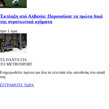
Έκπληξη από Αλβανία: Παρουσίασε τα πρώτα δικά
της στρατιωτικά οχήματα
πριν 1 ώρα
ΤΑ ΠΑΝΤΑ ΓΙΑ
ΤΟ METROSPORT
Ενημερωθείτε πρώτοι για όλα τα τελεταία νέα, απευθείας στο email
σας
ΕΓΓΡΑΦΕΙΤΕ ΤΩΡΑ