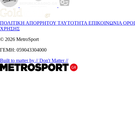
ΠΟΛΙΤΙΚΗ ΑΠΟΡΡΗΤΟΥ
ΤΑΥΤΟΤΗΤΑ
ΕΠΙΚΟΙΝΩΝΙΑ
ΟΡΟΙ
ΧΡΗΣΗΣ
© 2026 MetroSport
ΓΕΜΗ: 059043304000
Built to matter by // Don't Matter //