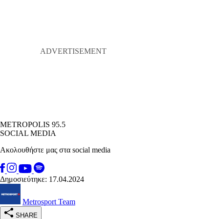
METROPOLIS 95.5
SOCIAL MEDIA
Ακολουθήστε μας στα social media
Δημοσιεύτηκε: 17.04.2024
Metrosport Team
SHARE