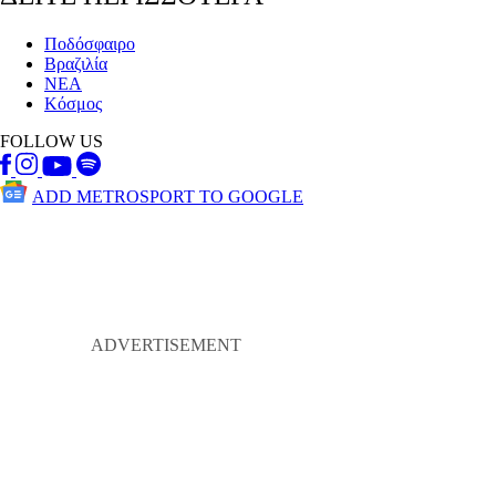
Ποδόσφαιρο
Βραζιλία
ΝΕΑ
Κόσμος
FOLLOW US
ADD METROSPORT TO GOOGLE