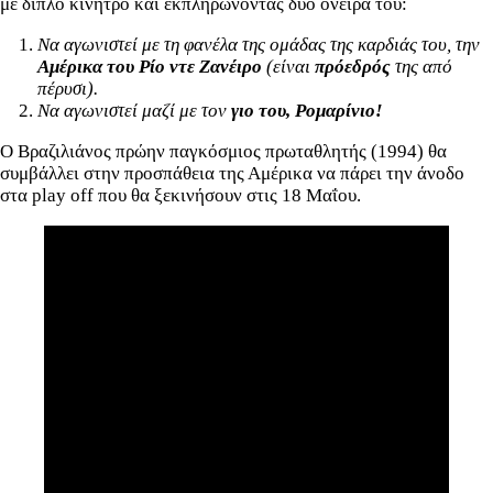
με διπλό κίνητρο και εκπληρώνοντας δύο όνειρά του:
Να αγωνιστεί με τη φανέλα της ομάδας της καρδιάς του, την
Αμέρικα του Ρίο ντε Ζανέιρο
(είναι
πρόεδρός
της από
πέρυσι).
Να αγωνιστεί μαζί με τον
γιο του, Ρομαρίνιο!
Ο Βραζιλιάνος πρώην παγκόσμιος πρωταθλητής (1994) θα
συμβάλλει στην προσπάθεια της Αμέρικα να πάρει την άνοδο
στα play off που θα ξεκινήσουν στις 18 Μαΐου.