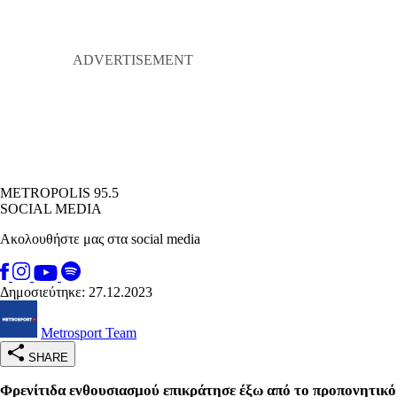
METROPOLIS 95.5
SOCIAL MEDIA
Ακολουθήστε μας στα social media
Δημοσιεύτηκε: 27.12.2023
Metrosport Team
SHARE
Φρενίτιδα ενθουσιασμού επικράτησε έξω από το προπονητικό 