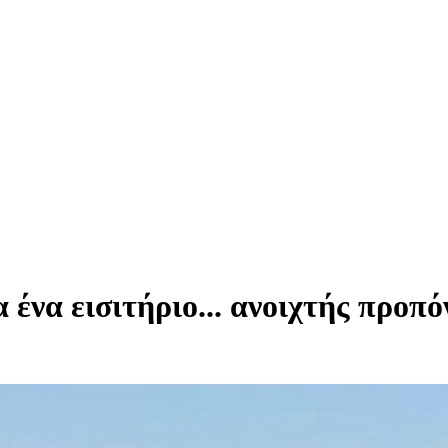
ένα εισιτήριο... ανοιχτής προπό