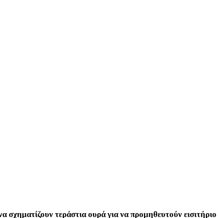
να σχηματίζουν τεράστια ουρά για να προμηθευτούν εισιτήριο