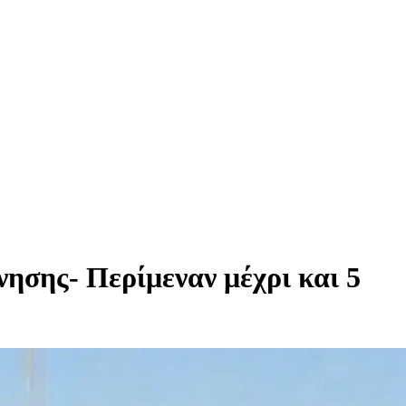
νησης- Περίμεναν μέχρι και 5