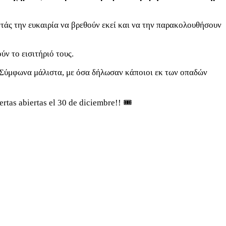
ντάς την ευκαιρία να βρεθούν εκεί και να την παρακολουθήσουν
ν το εισιτήριό τους.
. Σύμφωνα μάλιστα, με όσα δήλωσαν κάποιοι εκ των οπαδών
rtas abiertas el 30 de diciembre!! 🎟️