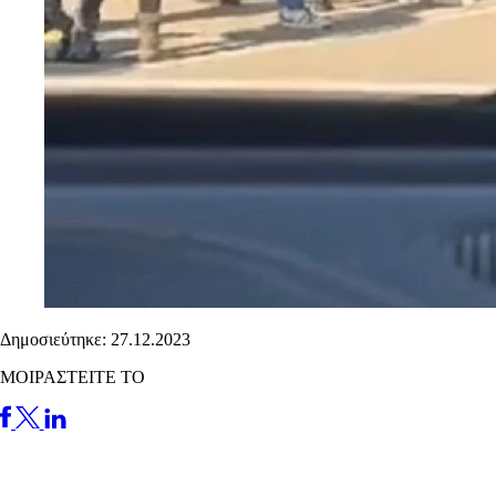
Δημοσιεύτηκε: 27.12.2023
ΜΟΙΡΑΣΤΕΙΤΕ ΤΟ