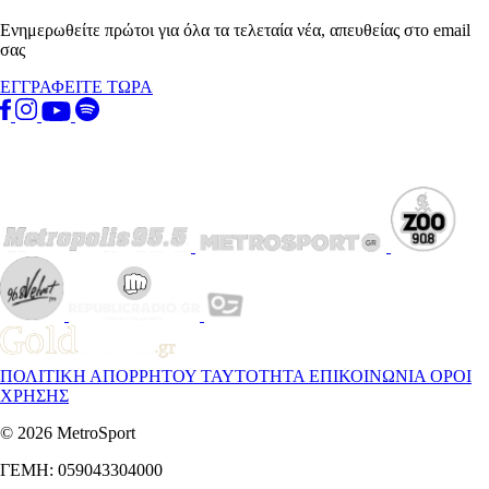
Ενημερωθείτε πρώτοι για όλα τα τελεταία νέα, απευθείας στο email
σας
ΕΓΓΡΑΦΕΙΤΕ ΤΩΡΑ
ΠΟΛΙΤΙΚΗ ΑΠΟΡΡΗΤΟΥ
ΤΑΥΤΟΤΗΤΑ
ΕΠΙΚΟΙΝΩΝΙΑ
ΟΡΟΙ
ΧΡΗΣΗΣ
© 2026 MetroSport
ΓΕΜΗ: 059043304000