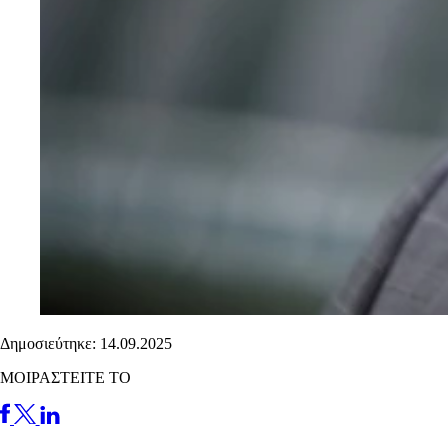
Δημοσιεύτηκε: 14.09.2025
ΜΟΙΡΑΣΤΕΙΤΕ ΤΟ