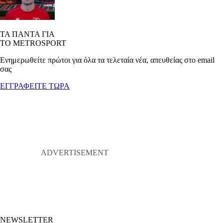
ΤΑ ΠΑΝΤΑ ΓΙΑ
ΤΟ METROSPORT
Ενημερωθείτε πρώτοι για όλα τα τελεταία νέα, απευθείας στο email
σας
ΕΓΓΡΑΦΕΙΤΕ ΤΩΡΑ
NEWSLETTER