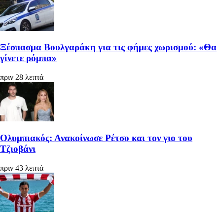
Ξέσπασμα Βουλγαράκη για τις φήμες χωρισμού: «Θα
γίνετε ρόμπα»
πριν 28 λεπτά
Ολυμπιακός: Ανακοίνωσε Ρέτσο και τον γιο του
Τζιοβάνι
πριν 43 λεπτά