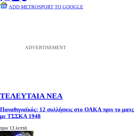
ADD METROSPORT TO GOOGLE
ΤΕΛΕΥΤΑΙΑ ΝΕΑ
Παναθηναϊκός: 12 συλλήψεις στο ΟΑΚΑ πριν το ματς
με ΤΣΣΚΑ 1948
πριν 13 λεπτά