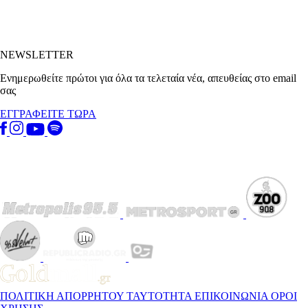
NEWSLETTER
Ενημερωθείτε πρώτοι για όλα τα τελεταία νέα, απευθείας στο email
σας
ΕΓΓΡΑΦΕΙΤΕ ΤΩΡΑ
ΠΟΛΙΤΙΚΗ ΑΠΟΡΡΗΤΟΥ
ΤΑΥΤΟΤΗΤΑ
ΕΠΙΚΟΙΝΩΝΙΑ
ΟΡΟΙ