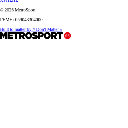
ΧΡΗΣΗΣ
© 2026 MetroSport
ΓΕΜΗ: 059043304000
Built to matter by // Don't Matter //