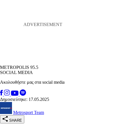
METROPOLIS 95.5
SOCIAL MEDIA
Ακολουθήστε μας στα social media
Δημοσιεύτηκε: 17.05.2025
Metrosport Team
SHARE