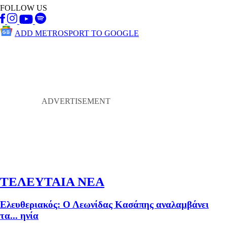
FOLLOW US
ADD METROSPORT TO GOOGLE
ΤΕΛΕΥΤΑΙΑ ΝΕΑ
Ελευθεριακός: Ο Λεωνίδας Κασάπης αναλαμβάνει
τα... ηνία