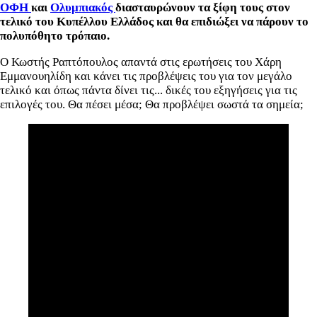
ΟΦΗ
και
Ολυμπιακός
διασταυρώνουν τα ξίφη τους στον
τελικό του Κυπέλλου Ελλάδος και θα επιδιώξει να πάρουν το
πολυπόθητο τρόπαιο.
Ο Κωστής Ραπτόπουλος απαντά στις ερωτήσεις του Χάρη
Εμμανουηλίδη και κάνει τις προβλέψεις του για τον μεγάλο
τελικό και όπως πάντα δίνει τις... δικές του εξηγήσεις για τις
επιλογές του. Θα πέσει μέσα; Θα προβλέψει σωστά τα σημεία;