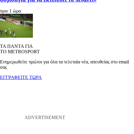
πριν 1 ώρα
ΤΑ ΠΑΝΤΑ ΓΙΑ
ΤΟ METROSPORT
Ενημερωθείτε πρώτοι για όλα τα τελεταία νέα, απευθείας στο email
σας
ΕΓΓΡΑΦΕΙΤΕ ΤΩΡΑ