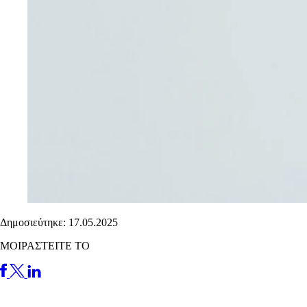
Δημοσιεύτηκε: 17.05.2025
ΜΟΙΡΑΣΤΕΙΤΕ ΤΟ