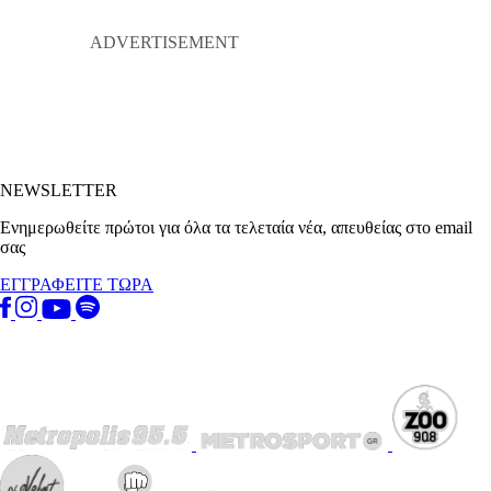
NEWSLETTER
Ενημερωθείτε πρώτοι για όλα τα τελεταία νέα, απευθείας στο email
σας
ΕΓΓΡΑΦΕΙΤΕ ΤΩΡΑ