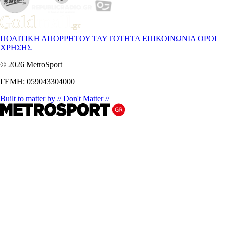
ΠΟΛΙΤΙΚΗ ΑΠΟΡΡΗΤΟΥ
ΤΑΥΤΟΤΗΤΑ
ΕΠΙΚΟΙΝΩΝΙΑ
ΟΡΟΙ
ΧΡΗΣΗΣ
© 2026 MetroSport
ΓΕΜΗ: 059043304000
Built to matter by // Don't Matter //