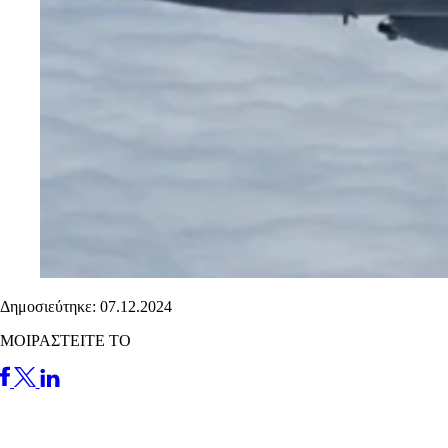
Δημοσιεύτηκε: 07.12.2024
ΜΟΙΡΑΣΤΕΙΤΕ ΤΟ