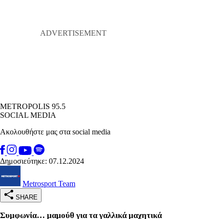
METROPOLIS 95.5
SOCIAL MEDIA
Ακολουθήστε μας στα social media
Δημοσιεύτηκε: 07.12.2024
Metrosport Team
SHARE
Συμφωνία… μαμούθ για τα γαλλικά μαχητικά