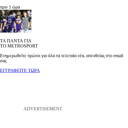
πριν 1 ώρα
ΤΑ ΠΑΝΤΑ ΓΙΑ
ΤΟ METROSPORT
Ενημερωθείτε πρώτοι για όλα τα τελεταία νέα, απευθείας στο email
σας
ΕΓΓΡΑΦΕΙΤΕ ΤΩΡΑ