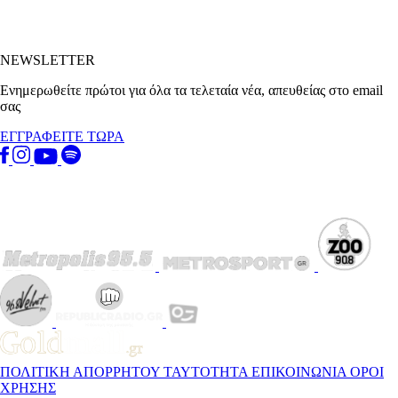
NEWSLETTER
Ενημερωθείτε πρώτοι για όλα τα τελεταία νέα, απευθείας στο email
σας
ΕΓΓΡΑΦΕΙΤΕ ΤΩΡΑ
ΠΟΛΙΤΙΚΗ ΑΠΟΡΡΗΤΟΥ
ΤΑΥΤΟΤΗΤΑ
ΕΠΙΚΟΙΝΩΝΙΑ
ΟΡΟΙ
ΧΡΗΣΗΣ