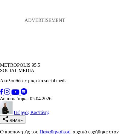
METROPOLIS 95.5
SOCIAL MEDIA
Ακολουθήστε μας στα social media
Δημοσιεύτηκε: 05.04.2026
Γιώργος Καστάνης
SHARE
Ο προπονητής του
Παναθηναϊκού,
αρχικά ευχήθηκε στον