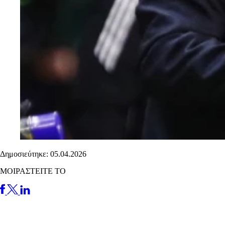
Δημοσιεύτηκε: 05.04.2026
ΜΟΙΡΑΣΤΕΙΤΕ ΤΟ