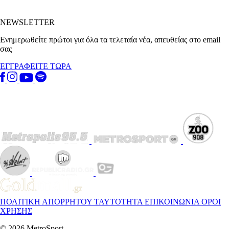
NEWSLETTER
Ενημερωθείτε πρώτοι για όλα τα τελεταία νέα, απευθείας στο email
σας
ΕΓΓΡΑΦΕΙΤΕ ΤΩΡΑ
ΠΟΛΙΤΙΚΗ ΑΠΟΡΡΗΤΟΥ
ΤΑΥΤΟΤΗΤΑ
ΕΠΙΚΟΙΝΩΝΙΑ
ΟΡΟΙ
ΧΡΗΣΗΣ
© 2026 MetroSport