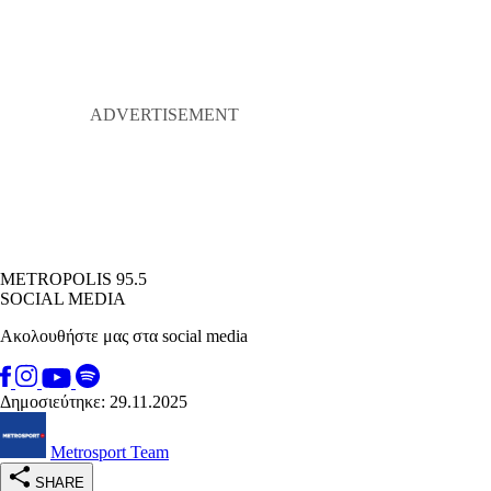
METROPOLIS 95.5
SOCIAL MEDIA
Ακολουθήστε μας στα social media
Δημοσιεύτηκε: 29.11.2025
Metrosport Team
SHARE