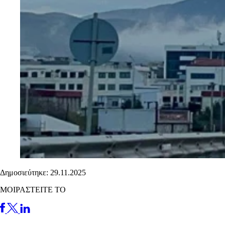
Δημοσιεύτηκε: 29.11.2025
ΜΟΙΡΑΣΤΕΙΤΕ ΤΟ