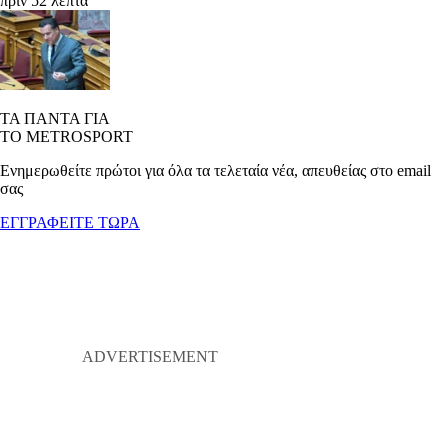
πριν 52 λεπτά
ΤΑ ΠΑΝΤΑ ΓΙΑ
ΤΟ METROSPORT
Ενημερωθείτε πρώτοι για όλα τα τελεταία νέα, απευθείας στο email
σας
ΕΓΓΡΑΦΕΙΤΕ ΤΩΡΑ