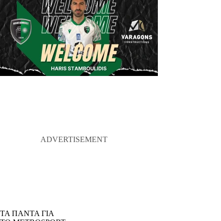
ΤΑ ΠΑΝΤΑ ΓΙΑ