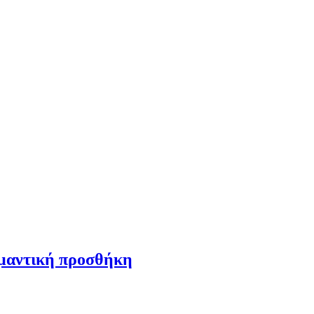
ημαντική προσθήκη