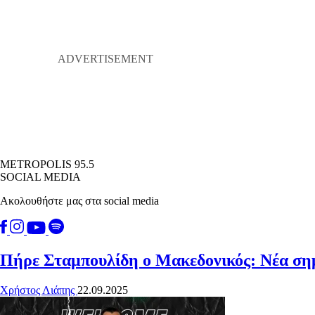
METROPOLIS 95.5
SOCIAL MEDIA
Ακολουθήστε μας στα social media
Πήρε Σταμπουλίδη ο Μακεδονικός: Νέα σ
Χρήστος Λιάπης
22.09.2025