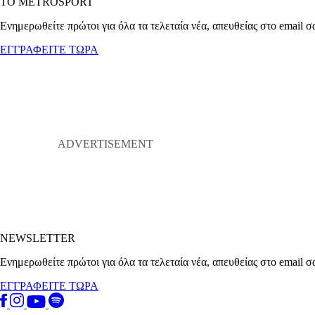
ΤΟ METROSPORT
Ενημερωθείτε πρώτοι για όλα τα τελεταία νέα, απευθείας στο email σ
ΕΓΓΡΑΦΕΙΤΕ ΤΩΡΑ
NEWSLETTER
Ενημερωθείτε πρώτοι για όλα τα τελεταία νέα, απευθείας στο email σ
ΕΓΓΡΑΦΕΙΤΕ ΤΩΡΑ