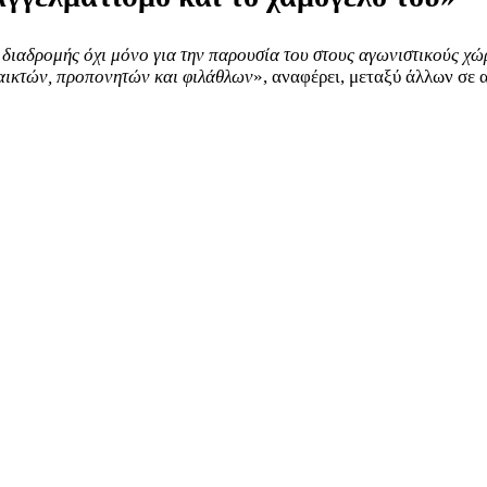
 διαδρομής όχι μόνο για την παρουσία του στους αγωνιστικούς χώρ
μπαικτών, προπονητών και φιλάθλων
», αναφέρει, μεταξύ άλλων σε