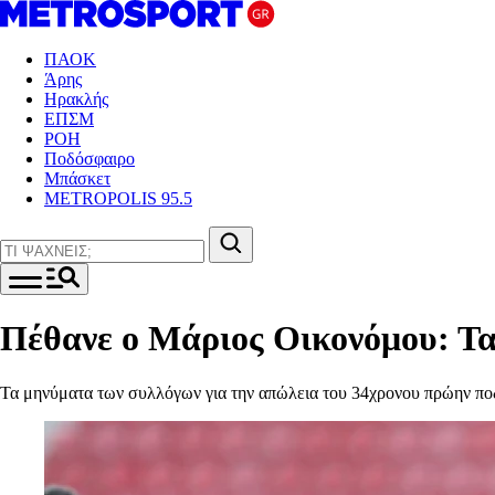
ΠΑΟΚ
Άρης
Ηρακλής
ΕΠΣΜ
ΡΟΗ
Ποδόσφαιρο
Μπάσκετ
METROPOLIS 95.5
Πέθανε ο Μάριος Οικονόμου: Τα
Τα μηνύματα των συλλόγων για την απώλεια του 34χρονου πρώην πο