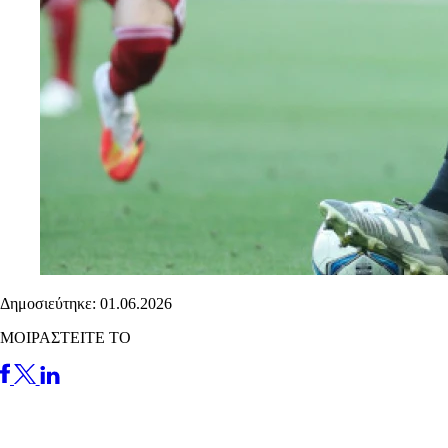
Δημοσιεύτηκε: 01.06.2026
ΜΟΙΡΑΣΤΕΙΤΕ ΤΟ