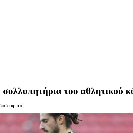
 συλλυπητήρια του αθλητικού κ
δοσφαιριστή