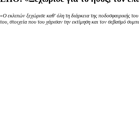
«
Ο εκλιπών ξεχώρισε καθ' όλη τη διάρκεια της ποδοσφαιρικής του
του, στοιχεία που του χάρισαν την εκτίμηση και τον σεβασμό συ