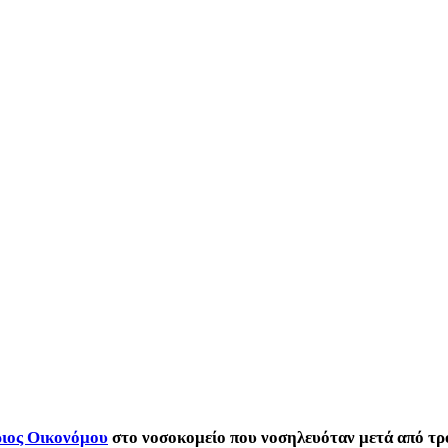
ριος Οικονόμου
στο νοσοκομείο που νοσηλευόταν μετά από τρ