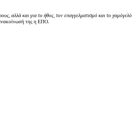
ους, αλλά και για το ήθος, τον επαγγελματισμό και το χαμόγελό
 ανακοίνωσή της η ΕΠΟ.