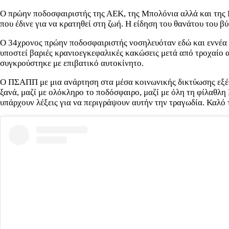
Ο πρώην ποδοσφαιριστής της ΑΕΚ, της Μπολόνια αλλά και της 
που έδινε για να κρατηθεί στη ζωή. Η είδηση του θανάτου του βύ
Ο 34χρονος πρώην ποδοσφαιριστής νοσηλευόταν εδώ και εννέα 
υποστεί βαριές κρανιοεγκεφαλικές κακώσεις μετά από τροχαίο
συγκρούστηκε με επιβατικό αυτοκίνητο.
Ο ΠΣΑΠΠ με μια ανάρτηση στα μέσα κοινωνικής δικτύωσης εξέφ
ξανά, μαζί με ολόκληρο το ποδόσφαιρο, μαζί με όλη τη φίλαθλη
υπάρχουν λέξεις για να περιγράψουν αυτήν την τραγωδία. Καλό 