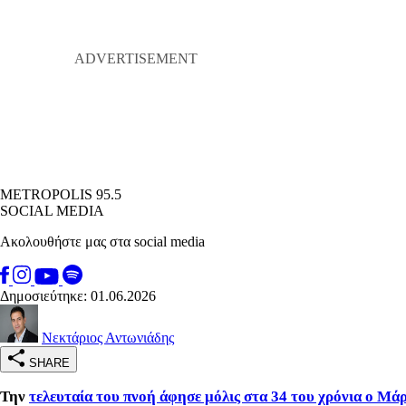
METROPOLIS 95.5
SOCIAL MEDIA
Ακολουθήστε μας στα social media
Δημοσιεύτηκε: 01.06.2026
Νεκτάριος Αντωνιάδης
SHARE
Την
τελευταία του πνοή άφησε μόλις στα 34 του χρόνια ο Μά