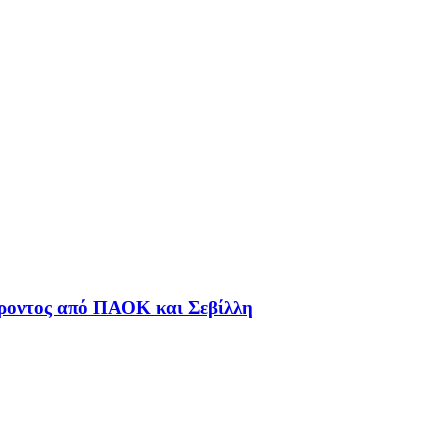
φέροντος από ΠΑΟΚ και Σεβίλλη