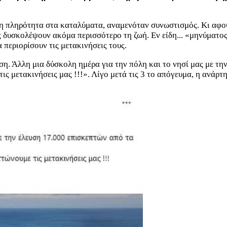
η πληρότητα στα καταλύματα, αναμενόταν συνωστισμός. Κι αφού 
ς δυσκολέψουν ακόμα περισσότερο τη ζωή. Εν είδη... «μηνύματος
α περιορίσουν τις μετακινήσεις τους.
. Άλλη μια δύσκολη ημέρα για την πόλη και το νησί μας με την
ς μετακινήσεις μας !!!». Λίγο μετά τις 3 το απόγευμα, η ανάρ