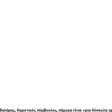
βαλάρης, δημοτικός σύμβουλος, σήμερα είναι «μια δύσκολη η