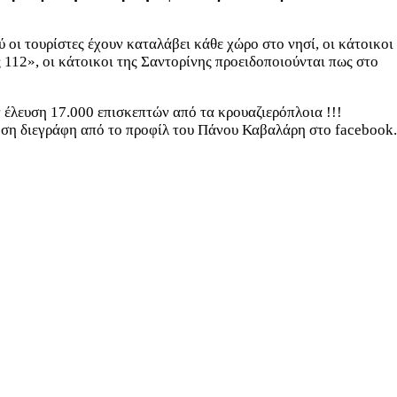
οι τουρίστες έχουν καταλάβει κάθε χώρο στο νησί, οι κάτοικοι
 112», οι κάτοικοι της Σαντορίνης προειδοποιούνται πως στο
 έλευση 17.000 επισκεπτών από τα κρουαζιερόπλοια !!!
τηση διεγράφη από το προφίλ του Πάνου Καβαλάρη στο facebook.