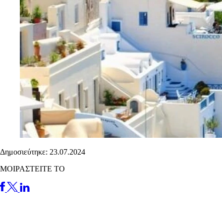
Δημοσιεύτηκε: 23.07.2024
ΜΟΙΡΑΣΤΕΙΤΕ ΤΟ