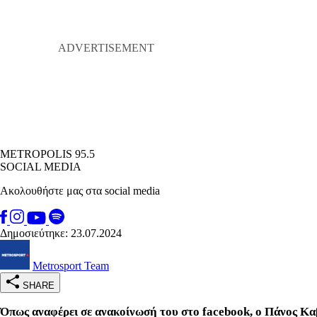
METROPOLIS 95.5
SOCIAL MEDIA
Ακολουθήστε μας στα social media
Δημοσιεύτηκε: 23.07.2024
Metrosport Team
SHARE
Όπως αναφέρει σε ανακοίνωσή του στο facebook, ο Πάνος Κα