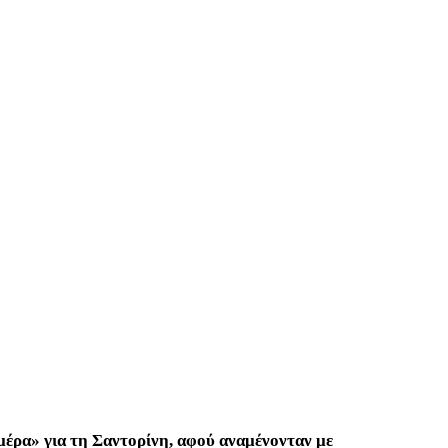
μέρα» για τη Σαντορίνη, αφού αναμένονταν με