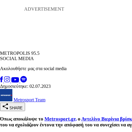
METROPOLIS 95.5
SOCIAL MEDIA
Ακολουθήστε μας στα social media
Δημοσιεύτηκε: 02.07.2023
Metrosport Team
SHARE
Όπως αποκάλυψε το
Metrosport.gr,
ο
Αντελίνο Βιερίνια βρίσ
του να σχολιάζουν έντονα την απόφασή του να συνεχίσει να α