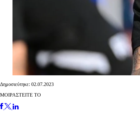
Δημοσιεύτηκε: 02.07.2023
ΜΟΙΡΑΣΤΕΙΤΕ ΤΟ