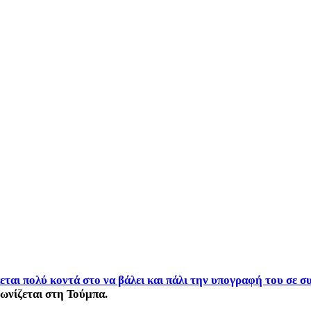
κεται πολύ κοντά στο να βάλει και πάλι την υπογραφή του σε
γωνίζεται στη Τούμπα.