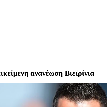
ικείμενη ανανέωση Βιεϊρίνια