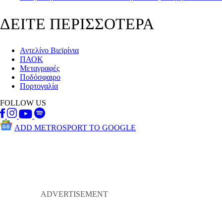
ΔΕΙΤΕ ΠΕΡΙΣΣΟΤΕΡΑ
Αντελίνο Βιεϊρίνια
ΠΑΟΚ
Μεταγραφές
Ποδόσφαιρο
Πορτογαλία
FOLLOW US
ADD METROSPORT TO GOOGLE