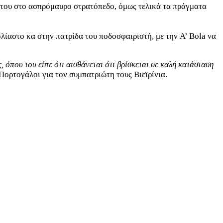
νή του στο ασπρόμαυρο στρατόπεδο, όμως τελικά τα πράγματα
ίαστο κα στην πατρίδα του ποδοσφαιριστή, με την A’ Bola να
 όπου του είπε ότι αισθάνεται ότι βρίσκεται σε καλή κατάσταση
Πορτογάλοι για τον συμπατριώτη τους Βιεϊρίνια.