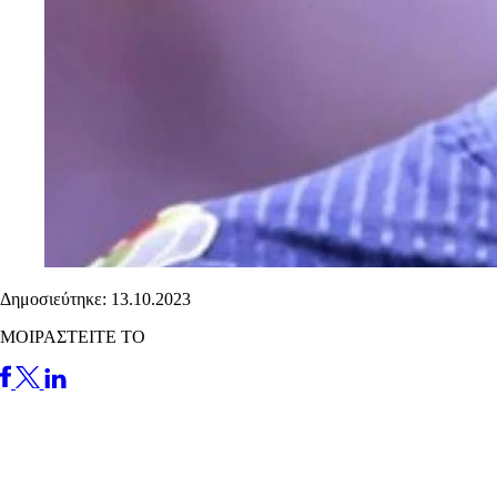
Δημοσιεύτηκε: 13.10.2023
ΜΟΙΡΑΣΤΕΙΤΕ ΤΟ