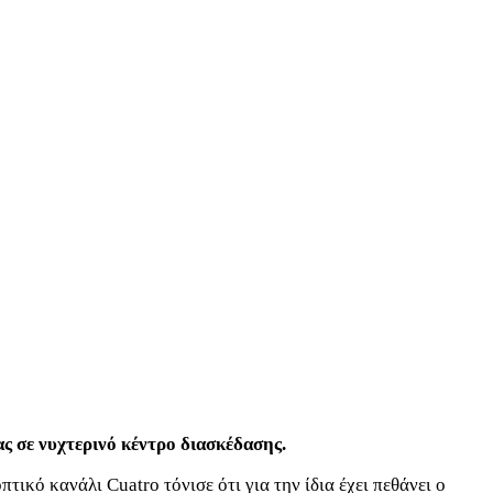
ς σε νυχτερινό κέντρο διασκέδασης.
κό κανάλι Cuatro τόνισε ότι για την ίδια έχει πεθάνει ο