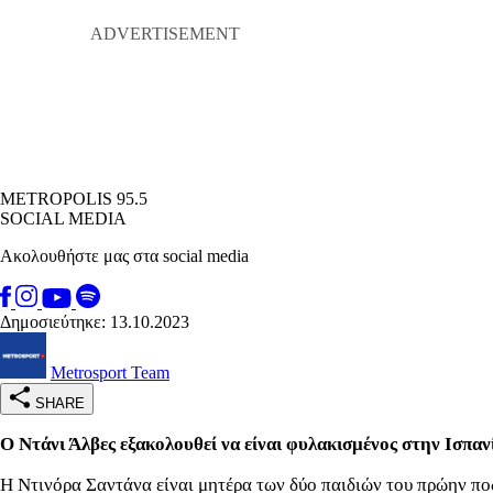
METROPOLIS 95.5
SOCIAL MEDIA
Ακολουθήστε μας στα social media
Δημοσιεύτηκε: 13.10.2023
Metrosport Team
SHARE
Ο Ντάνι Άλβες εξακολουθεί να είναι φυλακισμένος στην Ισπαν
Η Ντινόρα Σαντάνα είναι μητέρα των δύο παιδιών του πρώην ποδ