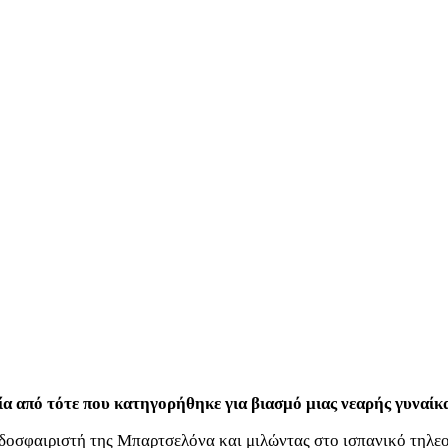
ία από τότε που κατηγορήθηκε για βιασμό μιας νεαρής γυναίκα
οσφαιριστή της Μπαρτσελόνα και μιλώντας στο ισπανικό τηλεοπτι