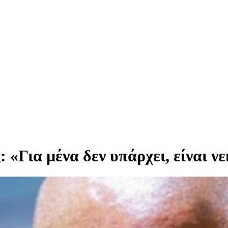
 «Για μένα δεν υπάρχει, είναι ν