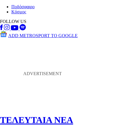
Ποδόσφαιρο
Κόσμος
FOLLOW US
ADD METROSPORT TO GOOGLE
ΤΕΛΕΥΤΑΙΑ ΝΕΑ