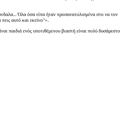
κάνδαλα... Όλα όσα είπα ήταν προσανατολισμένα στο να τον
 πεις αυτό και εκείνο"».
ίναι παιδιά ενός υποτιθέμενου βιαστή είναι πολύ δυσάρεστο