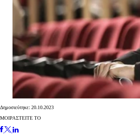
Δημοσιεύτηκε: 20.10.2023
ΜΟΙΡΑΣΤΕΙΤΕ ΤΟ