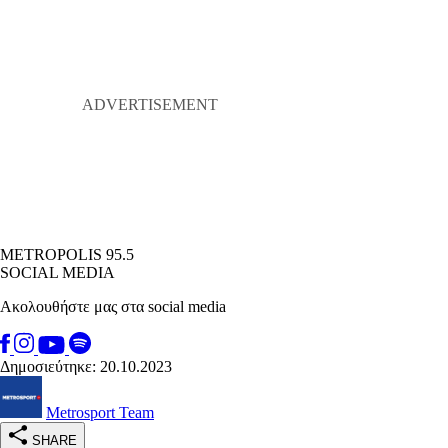
METROPOLIS 95.5
SOCIAL MEDIA
Ακολουθήστε μας στα social media
Δημοσιεύτηκε: 20.10.2023
Metrosport Team
SHARE