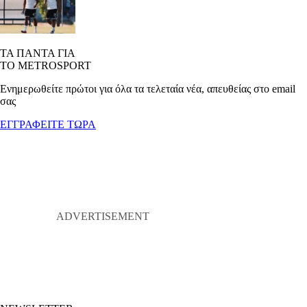
ΤΑ ΠΑΝΤΑ ΓΙΑ
ΤΟ METROSPORT
Ενημερωθείτε πρώτοι για όλα τα τελεταία νέα, απευθείας στο email
σας
ΕΓΓΡΑΦΕΙΤΕ ΤΩΡΑ