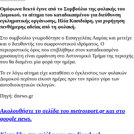
Ομόφωνα δεκτό έγινε από το Συμβούλιο της φυλακής του
Δομοκού, το αίτημα του καταδικασμένου για διεύθυνση
εγκληματικής οργάνωσης, Ηλία Κασιδιάρη, για χορήγηση
πενθήμερης αδείας από τη φυλακή.
Στο συμβούλιο γνωμοδότησε ο Εισαγγελέας Λαμίας και μετείχε
και ο διευθυντής του σωφρονιστικού ιδρύματος. Ο
περιοριστικός όρος που επιβλήθηκε στον καταδικασμένο
χρυσαυγίτη είναι εμφάνιση στο Αστυνομικό Τμήμα της περιοχής
που θα διαμένει μία φορά την ημέρα.
Το εν λόγω αίτημα είχε καταθέσει ο έγκλειστος των φυλακών
Δομοκού περίπου είκοσι ημέρες πριν τον πρώτο γύρο των
αυτοδιοικητικών εκλογών.
Πηγή: dnews.gr
Ακολουθήστε τη σελίδα του metrosport.gr και στο
google news.