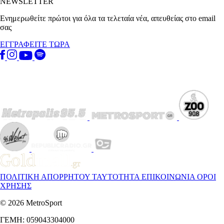
NEWSLETTER
Ενημερωθείτε πρώτοι για όλα τα τελεταία νέα, απευθείας στο email
σας
ΕΓΓΡΑΦΕΙΤΕ ΤΩΡΑ
ΠΟΛΙΤΙΚΗ ΑΠΟΡΡΗΤΟΥ
ΤΑΥΤΟΤΗΤΑ
ΕΠΙΚΟΙΝΩΝΙΑ
ΟΡΟΙ
ΧΡΗΣΗΣ
© 2026 MetroSport
ΓΕΜΗ: 059043304000