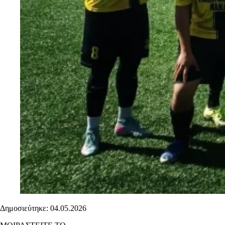
Δημοσιεύτηκε: 04.05.2026