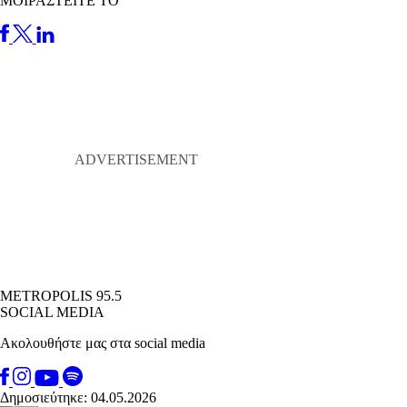
ΜΟΙΡΑΣΤΕΙΤΕ ΤΟ
METROPOLIS 95.5
SOCIAL MEDIA
Ακολουθήστε μας στα social media
Δημοσιεύτηκε: 04.05.2026