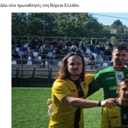
Δύο νέοι πρωταθλητές στη Βόρεια Ελλάδα