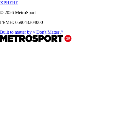
ΧΡΗΣΗΣ
© 2026 MetroSport
ΓΕΜΗ: 059043304000
Built to matter by // Don't Matter //