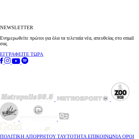
NEWSLETTER
Ενημερωθείτε πρώτοι για όλα τα τελεταία νέα, απευθείας στο email
σας
ΕΓΓΡΑΦΕΙΤΕ ΤΩΡΑ
ΠΟΛΙΤΙΚΗ ΑΠΟΡΡΗΤΟΥ
ΤΑΥΤΟΤΗΤΑ
ΕΠΙΚΟΙΝΩΝΙΑ
ΟΡΟΙ