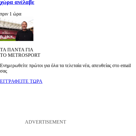
χώρα ανέλαβε
πριν 1 ώρα
ΤΑ ΠΑΝΤΑ ΓΙΑ
ΤΟ METROSPORT
Ενημερωθείτε πρώτοι για όλα τα τελεταία νέα, απευθείας στο email
σας
ΕΓΓΡΑΦΕΙΤΕ ΤΩΡΑ