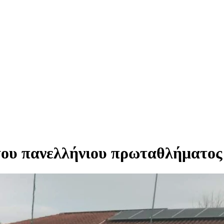
ου πανελλήνιου πρωταθλήματος