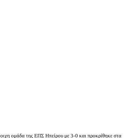
τοιχη ομάδα της ΕΠΣ Ηπείρου με 3-0 και προκρίθηκε στα