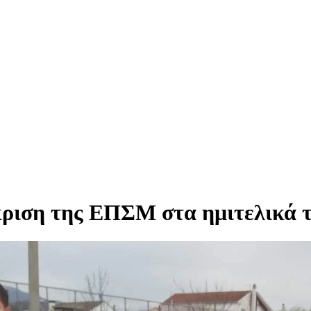
ιση της ΕΠΣΜ στα ημιτελικά τ