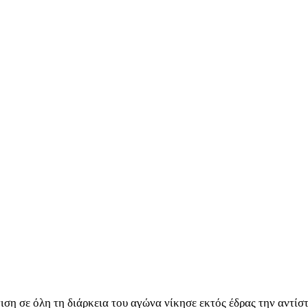
η σε όλη τη διάρκεια του αγώνα νίκησε εκτός έδρας την αντίσ