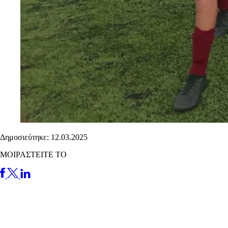
Δημοσιεύτηκε: 12.03.2025
ΜΟΙΡΑΣΤΕΙΤΕ ΤΟ